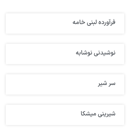
فرآورده لبنی خامه
نوشیدنی نوشابه
سر شیر
شیرینی میشکا