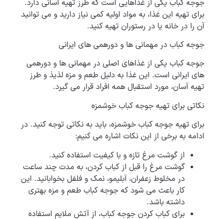
جوجه کباب یکی از غذاهایی است که طرز تهیه آسانی دارد.
برای تهیه این غذا، به مواد اولیه کمی نیاز دارید و می توانید
آن را در خانه یا در رستوران تهیه کنید.
جوجه کباب در مهمانی ها و دورهمی های ایرانی
جوجه کباب یکی از غذاهای اصلی در مهمانی ها و دورهمی
های ایرانی است. این غذا به دلیل طعم و مزه لذیذ و طرز
تهیه آسان، مورد استقبال همه افراد قرار می گیرد.
نکاتی برای تهیه جوجه کباب خوشمزه
برای تهیه جوجه کباب خوشمزه، باید به نکاتی توجه کنید. در
ادامه به برخی از این نکات اشاره می کنیم:
از گوشت مرغ تازه و با کیفیت استفاده کنید.
گوشت مرغ را قبل از کباب کردن، به مدت چند ساعت
در مخلوط زعفران، آبلیمو، نمک و فلفل بخوابانید. این
کار باعث می شود که جوجه کباب طعم و مزه بهتری
داشته باشد.
برای کباب کردن جوجه کباب، از آتش ملایم استفاده