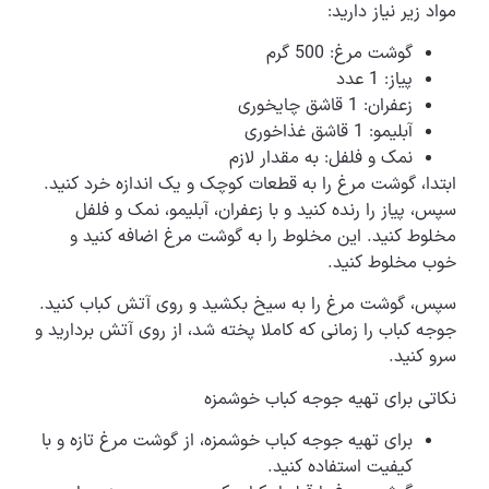
مواد زیر نیاز دارید:
گوشت مرغ: 500 گرم
پیاز: 1 عدد
زعفران: 1 قاشق چایخوری
آبلیمو: 1 قاشق غذاخوری
نمک و فلفل: به مقدار لازم
ابتدا، گوشت مرغ را به قطعات کوچک و یک اندازه خرد کنید.
سپس، پیاز را رنده کنید و با زعفران، آبلیمو، نمک و فلفل
مخلوط کنید. این مخلوط را به گوشت مرغ اضافه کنید و
خوب مخلوط کنید.
سپس، گوشت مرغ را به سیخ بکشید و روی آتش کباب کنید.
جوجه کباب را زمانی که کاملا پخته شد، از روی آتش بردارید و
سرو کنید.
نکاتی برای تهیه جوجه کباب خوشمزه
برای تهیه جوجه کباب خوشمزه، از گوشت مرغ تازه و با
کیفیت استفاده کنید.