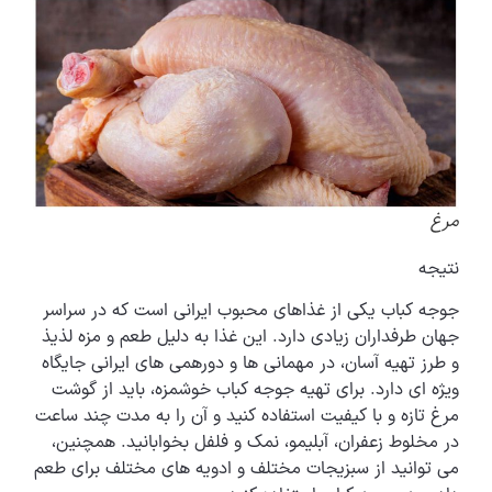
مرغ
نتیجه
جوجه کباب یکی از غذاهای محبوب ایرانی است که در سراسر
جهان طرفداران زیادی دارد. این غذا به دلیل طعم و مزه لذیذ
و طرز تهیه آسان، در مهمانی ها و دورهمی های ایرانی جایگاه
ویژه ای دارد. برای تهیه جوجه کباب خوشمزه، باید از گوشت
مرغ تازه و با کیفیت استفاده کنید و آن را به مدت چند ساعت
در مخلوط زعفران، آبلیمو، نمک و فلفل بخوابانید. همچنین،
می توانید از سبزیجات مختلف و ادویه های مختلف برای طعم