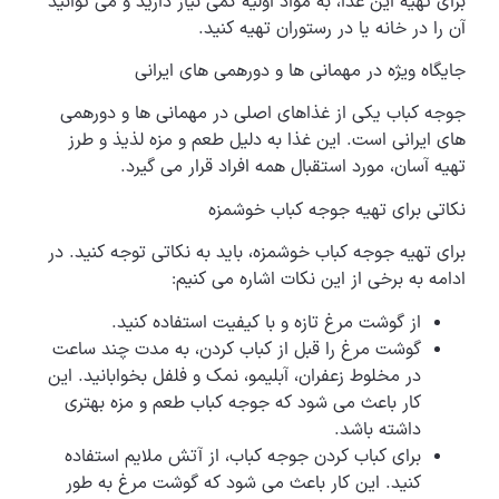
برای تهیه این غذا، به مواد اولیه کمی نیاز دارید و می توانید
آن را در خانه یا در رستوران تهیه کنید.
جایگاه ویژه در مهمانی ها و دورهمی های ایرانی
جوجه کباب یکی از غذاهای اصلی در مهمانی ها و دورهمی
های ایرانی است. این غذا به دلیل طعم و مزه لذیذ و طرز
تهیه آسان، مورد استقبال همه افراد قرار می گیرد.
نکاتی برای تهیه جوجه کباب خوشمزه
برای تهیه جوجه کباب خوشمزه، باید به نکاتی توجه کنید. در
ادامه به برخی از این نکات اشاره می کنیم:
از گوشت مرغ تازه و با کیفیت استفاده کنید.
گوشت مرغ را قبل از کباب کردن، به مدت چند ساعت
در مخلوط زعفران، آبلیمو، نمک و فلفل بخوابانید. این
کار باعث می شود که جوجه کباب طعم و مزه بهتری
داشته باشد.
برای کباب کردن جوجه کباب، از آتش ملایم استفاده
کنید. این کار باعث می شود که گوشت مرغ به طور