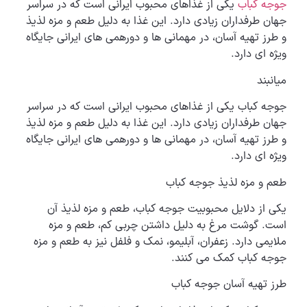
جوجه کباب
یکی از غذاهای محبوب ایرانی است که در سراسر
جهان طرفداران زیادی دارد. این غذا به دلیل طعم و مزه لذیذ
و طرز تهیه آسان، در مهمانی ها و دورهمی های ایرانی جایگاه
ویژه ای دارد.
میانبند
جوجه کباب یکی از غذاهای محبوب ایرانی است که در سراسر
جهان طرفداران زیادی دارد. این غذا به دلیل طعم و مزه لذیذ
و طرز تهیه آسان، در مهمانی ها و دورهمی های ایرانی جایگاه
ویژه ای دارد.
طعم و مزه لذیذ جوجه کباب
یکی از دلایل محبوبیت جوجه کباب، طعم و مزه لذیذ آن
است. گوشت مرغ به دلیل داشتن چربی کم، طعم و مزه
ملایمی دارد. زعفران، آبلیمو، نمک و فلفل نیز به طعم و مزه
جوجه کباب کمک می کنند.
طرز تهیه آسان جوجه کباب