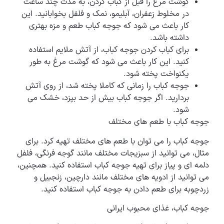
گوشت مرغ را قبل از کباب کردن، به مدت چند ساعت
در مخلوط زعفران، آبلیمو، نمک و فلفل بخوابانید. این
کار باعث می شود که جوجه کباب طعم و مزه بهتری
داشته باشد.
برای کباب کردن جوجه کباب، از آتش ملایم استفاده
کنید. این کار باعث می شود که گوشت مرغ به طور
یکنواخت پخته شود.
جوجه کباب را زمانی که کاملا پخته شد، از روی آتش
بردارید. اگر جوجه کباب بیش از حد بپزد، خشک می
شود.
جوجه کباب با طعم های مختلف
جوجه کباب را می توان با طعم های مختلف تهیه کرد. برای
مثال، می توانید از سبزیجات مختلف مانند گوجه فرنگی، فلفل
دلمه ای و پیاز برای تهیه جوجه کباب استفاده کنید. همچنین،
می توانید از ادویه های مختلف مانند دارچین، زنجبیل و
زردچوبه برای طعم دادن به جوجه کباب استفاده کنید.
جوجه کباب، غذای محبوب ایرانی