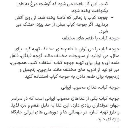
کنید. این کار باعث می شود که گوشت مرغ به طور
یکنواخت پخته شود.
جوجه کباب را زمانی که کاملا پخته شد، از روی آتش
بردارید. اگر جوجه کباب بیش از حد بپزد، خشک می
شود.
جوجه کباب با طعم های مختلف
جوجه کباب را می توان با طعم های مختلف تهیه کرد. برای
مثال، می توانید از سبزیجات مختلف مانند گوجه فرنگی، فلفل
دلمه ای و پیاز برای تهیه جوجه کباب استفاده کنید. همچنین،
می توانید از ادویه های مختلف مانند دارچین، زنجبیل و
زردچوبه برای طعم دادن به جوجه کباب استفاده کنید.
جوجه کباب، غذای محبوب ایرانی
جوجه کباب یکی از غذاهای محبوب ایرانی است که در سراسر
جهان طرفداران زیادی دارد. این غذا به دلیل طعم و مزه لذیذ
و طرز تهیه آسان، در مهمانی ها و دورهمی های ایرانی جایگاه
ویژه ای دارد.