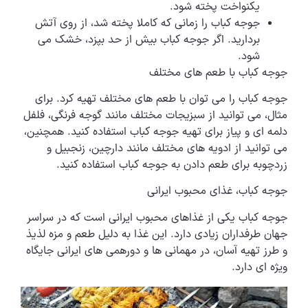
یکنواخت پخته شود.
جوجه کباب را زمانی که کاملا پخته شد، از روی آتش
بردارید. اگر جوجه کباب بیش از حد بپزد، خشک می
شود.
جوجه کباب با طعم های مختلف
جوجه کباب را می توان با طعم های مختلف تهیه کرد. برای
مثال، می توانید از سبزیجات مختلف مانند گوجه فرنگی، فلفل
دلمه ای و پیاز برای تهیه جوجه کباب استفاده کنید. همچنین،
می توانید از ادویه های مختلف مانند دارچین، زنجبیل و
زردچوبه برای طعم دادن به جوجه کباب استفاده کنید.
جوجه کباب، غذای محبوب ایرانی
جوجه کباب یکی از غذاهای محبوب ایرانی است که در سراسر
جهان طرفداران زیادی دارد. این غذا به دلیل طعم و مزه لذیذ
و طرز تهیه آسان، در مهمانی ها و دورهمی های ایرانی جایگاه
ویژه ای دارد.