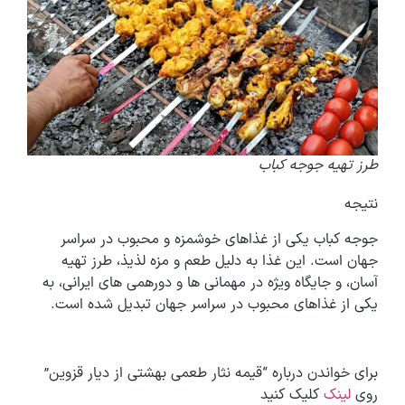
طرز تهیه جوجه کباب
نتیجه
جوجه کباب یکی از غذاهای خوشمزه و محبوب در سراسر
جهان است. این غذا به دلیل طعم و مزه لذیذ، طرز تهیه
آسان، و جایگاه ویژه در مهمانی ها و دورهمی های ایرانی، به
یکی از غذاهای محبوب در سراسر جهان تبدیل شده است.
برای خواندن درباره “قیمه نثار طعمی بهشتی از دیار قزوین”
روی
لینک
کلیک کنید