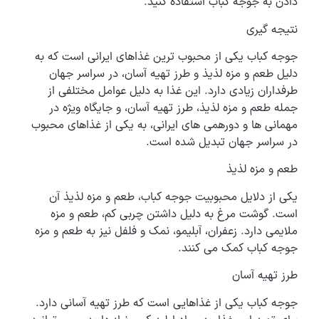
دادن به جوجه کباب استفاده کنید.
نتیجه گیری
جوجه کباب یکی از محبوب ترین غذاهای ایرانی است که به
دلیل طعم و مزه لذیذ و طرز تهیه آسان، در سراسر جهان
طرفداران زیادی دارد. این غذا به دلیل عوامل مختلفی از
جمله طعم و مزه لذیذ، طرز تهیه آسان، و جایگاه ویژه در
مهمانی ها و دورهمی های ایرانی، به یکی از غذاهای محبوب
در سراسر جهان تبدیل شده است.
طعم و مزه لذیذ
یکی از دلایل محبوبیت جوجه کباب، طعم و مزه لذیذ آن
است. گوشت مرغ به دلیل داشتن چربی کم، طعم و مزه
ملایمی دارد. زعفران، آبلیمو، نمک و فلفل نیز به طعم و مزه
جوجه کباب کمک می کنند.
طرز تهیه آسان
جوجه کباب یکی از غذاهایی است که طرز تهیه آسانی دارد.