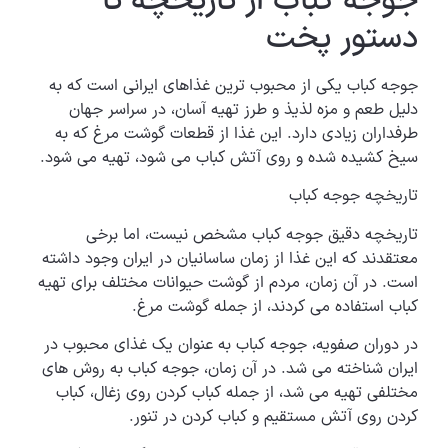
جوجه کباب از تاریخچه تا
دستور پخت
جوجه کباب یکی از محبوب ترین غذاهای ایرانی است که به
دلیل طعم و مزه لذیذ و طرز تهیه آسان، در سراسر جهان
طرفداران زیادی دارد. این غذا از قطعات گوشت مرغ که به
سیخ کشیده شده و روی آتش کباب می شود، تهیه می شود.
تاریخچه جوجه کباب
تاریخچه دقیق جوجه کباب مشخص نیست، اما برخی
معتقدند که این غذا از زمان ساسانیان در ایران وجود داشته
است. در آن زمان، مردم از گوشت حیوانات مختلف برای تهیه
کباب استفاده می کردند، از جمله گوشت مرغ.
در دوران صفویه، جوجه کباب به عنوان یک غذای محبوب در
ایران شناخته می شد. در آن زمان، جوجه کباب به روش های
مختلفی تهیه می شد، از جمله کباب کردن روی زغال، کباب
کردن روی آتش مستقیم و کباب کردن در تنور.