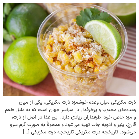
ذرت مکزیکی میان وعده خوشمزه ذرت مکزیکی، یکی از میان
وعده‌های محبوب و پرطرفدار در سراسر جهان است که به دلیل طعم
و مزه خاص خود، طرفداران زیادی دارد. این غذا در اصل از ذرت،
قارچ، پنیر و ادویه جات تهیه می‌شود و معمولاً به صورت گرم سرو
می‌شود. تاریخچه ذرت مکزیکی تاریخچه ذرت مکزیکی […]