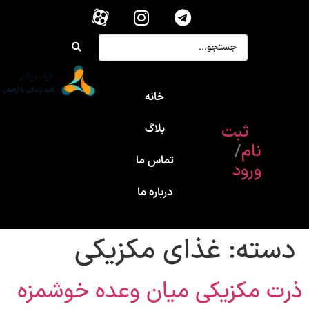
خانه
ثبت
بلاگ
نام
/
تماس ما
ورود
درباره ما
دسته:
غذای مکزیکی
ذرت مکزیکی میان وعده خوشمزه