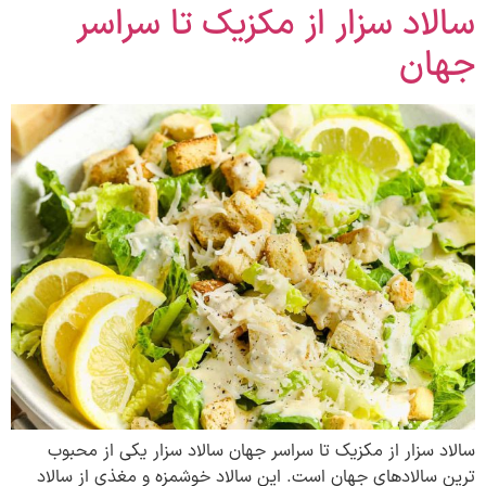
سالاد سزار از مکزیک تا سراسر
جهان
سالاد سزار از مکزیک تا سراسر جهان سالاد سزار یکی از محبوب
ترین سالادهای جهان است. این سالاد خوشمزه و مغذی از سالاد