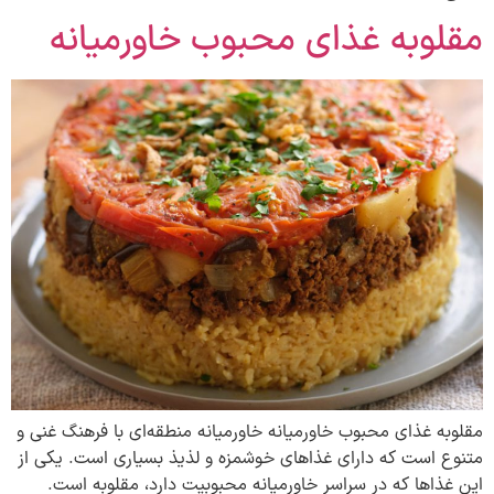
مقلوبه غذای محبوب خاورمیانه
مقلوبه غذای محبوب خاورمیانه خاورمیانه منطقه‌ای با فرهنگ غنی و
متنوع است که دارای غذاهای خوشمزه و لذیذ بسیاری است. یکی از
این غذاها که در سراسر خاورمیانه محبوبیت دارد، مقلوبه است.