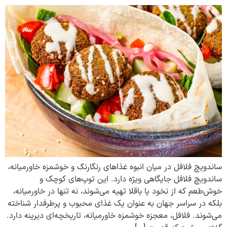
ساندویچ فلافل در میان انبوه غذاهای رنگارنگ و خوشمزه خاورمیانه،
ساندویچ فلافل جایگاهی ویژه دارد. این توپ‌های کوچک و
خوش‌طعم که از نخود یا باقلا تهیه می‌شوند، نه تنها در خاورمیانه،
بلکه در سراسر جهان به عنوان یک غذای محبوب و پرطرفدار شناخته
می‌شوند. فلافل، معجزه خوشمزه خاورمیانه، تاریخچه‌ای دیرینه دارد.