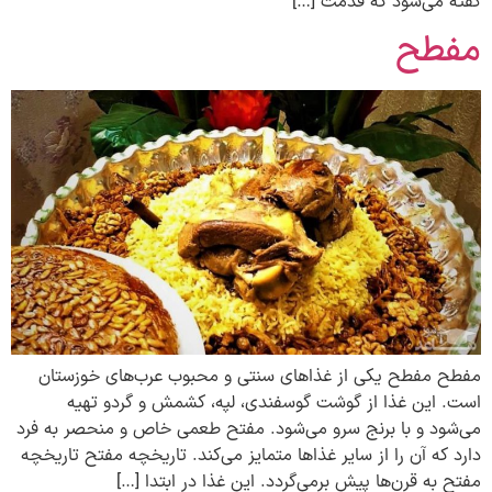
گفته می‌شود که قدمت […]
مفطح
مفطح مفطح یکی از غذاهای سنتی و محبوب عرب‌های خوزستان
است. این غذا از گوشت گوسفندی، لپه، کشمش و گردو تهیه
می‌شود و با برنج سرو می‌شود. مفتح طعمی خاص و منحصر به فرد
دارد که آن را از سایر غذاها متمایز می‌کند. تاریخچه مفتح تاریخچه
مفتح به قرن‌ها پیش برمی‌گردد. این غذا در ابتدا […]