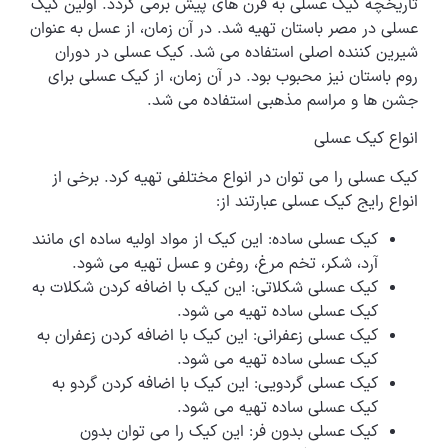
تاریخچه کیک عسلی به قرن های پیش برمی گردد. اولین کیک
عسلی در مصر باستان تهیه شد. در آن زمان، از عسل به عنوان
شیرین کننده اصلی استفاده می شد. کیک عسلی در دوران
روم باستان نیز محبوب بود. در آن زمان، از کیک عسلی برای
جشن ها و مراسم مذهبی استفاده می شد.
انواع کیک عسلی
کیک عسلی را می توان در انواع مختلفی تهیه کرد. برخی از
انواع رایج کیک عسلی عبارتند از:
کیک عسلی ساده: این کیک از مواد اولیه ساده ای مانند
آرد، شکر، تخم مرغ، روغن و عسل تهیه می شود.
کیک عسلی شکلاتی: این کیک با اضافه کردن شکلات به
کیک عسلی ساده تهیه می شود.
کیک عسلی زعفرانی: این کیک با اضافه کردن زعفران به
کیک عسلی ساده تهیه می شود.
کیک عسلی گردویی: این کیک با اضافه کردن گردو به
کیک عسلی ساده تهیه می شود.
کیک عسلی بدون فر: این کیک را می توان بدون