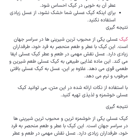
عطر آن به خوبی در کیک احساس شود.
برای اینکه کیک عسلی شما خشک نشود، از عسل زیادی
استفاده نکنید.
نتیجه گیری
کیک
عسلی یکی از محبوب ترین شیرینی ها در سراسر جهان
است. این کیک با عطر و طعم منحصر به فرد خود، طرفداران
زیادی دارد. عسل نقش مهمی در طعم و عطر کیک عسلی ایفا
می کند. این ماده غذایی طبیعی به کیک عسلی طعم شیرین و
طعمی قوی می دهد. علاوه بر این، عسل به کیک عسلی بافتی
مرطوب و نرم می دهد.
با استفاده از نکات ارائه شده در این متن، می توانید کیک
عسلی خوشمزه و لذیذی تهیه کنید.
نتیجه گیری
کیک عسلی یکی از خوشمزه ترین و محبوب ترین شیرینی ها
در سراسر جهان است. این کیک با عطر و طعم منحصر به فرد
خود، طرفداران زیادی دارد. عسل نقش مهمی در طعم و عطر