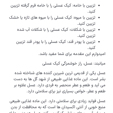
تزیین با خامه: کیک عسلی را با خامه فرم گرفته تزیین
کنید.
تزیین با میوه: کیک عسلی را با میوه های تازه یا خشک
تزیین کنید.
تزیین با شکلات: کیک عسلی را با شکلات آب شده
تزیین کنید.
تزیین با پودر قند: کیک عسلی را با پودر قند تزیین
کنید.
امیدوارم این مقدمه برای شما مفید باشد.
میانبند: عسل، راز خوشمزگی کیک عسلی
عسل یکی از قدیمی ترین شیرین کننده های شناخته شده
بشر است. این ماده غذایی طبیعی از شهد گل ها به دست
می آید و طعم و عطر منحصر به فردی دارد. عسل علاوه بر
طعم و عطر، خواص بسیاری نیز برای سلامتی دارد.
عسل فواید زیادی برای سلامتی دارد. این ماده غذایی طبیعی
منبع خوبی از آنتی اکسیدان ها است که به محافظت از بدن