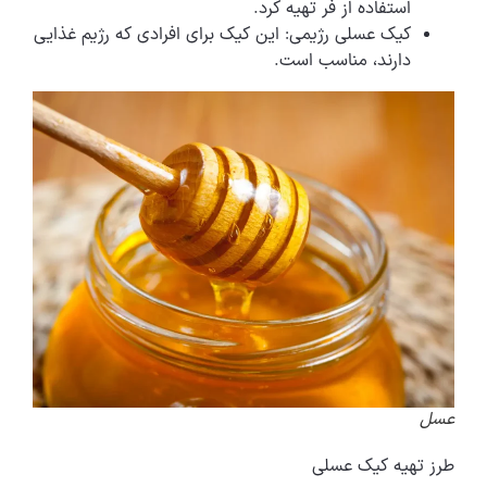
استفاده از فر تهیه کرد.
کیک عسلی رژیمی: این کیک برای افرادی که رژیم غذایی
دارند، مناسب است.
عسل
طرز تهیه کیک عسلی