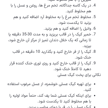
در یک کاسه جداگانه، تخم مرغ ها، روغن و عسل را با
هم مخلوط کنید.
مخلوط تخم مرغ را به مخلوط آرد اضافه کنید و هم
بزنید تا یکدست شود.
وانیل را اضافه کنید و هم بزنید.
خمیر کیک را در قالب بریزید و به مدت 30-35 دقیقه یا
تا زمانی که یک خلال دندان تمیز از مرکز آن خارج شود،
بپزید.
کیک را از فر خارج کنید و بگذارید 10 دقیقه در قالب
خنک شود.
کیک را از قالب خارج کنید و روی توری خنک کننده قرار
دهید تا کاملاً خنک شود.
نکاتی برای پخت کیک عسلی
برای تهیه کیک عسلی خوشمزه، از عسل مرغوب استفاده
کنید.
برای اینکه کیک عسلی شما پف کند، حتماً مواد اولیه را
با هم مخلوط کنید تا یکدست شود.
کیک عسلی را در فر با دمای مناسب بپزید.