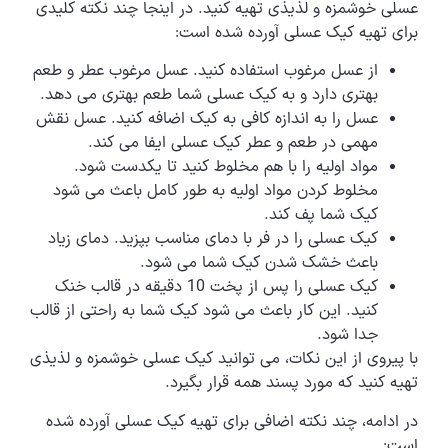
عسلی خوشمزه و لذیذی تهیه کنید. در اینجا چند نکته کلیدی
برای تهیه کیک عسلی آورده شده است:
از عسل مرغوب استفاده کنید. عسل مرغوب عطر و طعم
بهتری دارد و به کیک عسلی شما طعم بهتری می دهد.
عسل را به اندازه کافی به کیک اضافه کنید. عسل نقش
مهمی در طعم و عطر کیک عسلی ایفا می کند.
مواد اولیه را با هم مخلوط کنید تا یکدست شود.
مخلوط کردن مواد اولیه به طور کامل باعث می شود
کیک شما پف کند.
کیک عسلی را در فر با دمای مناسب بپزید. دمای زیاد
باعث خشک شدن کیک شما می شود.
کیک عسلی را پس از پخت 10 دقیقه در قالب خنک
کنید. این کار باعث می شود کیک شما به راحتی از قالب
جدا شود.
با پیروی از این نکات، می توانید کیک عسلی خوشمزه و لذیذی
تهیه کنید که مورد پسند همه قرار بگیرد.
در ادامه، چند نکته اضافی برای تهیه کیک عسلی آورده شده
است: