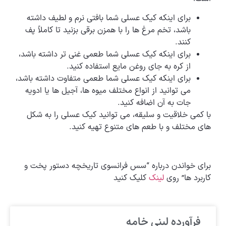
برای اینکه کیک عسلی شما بافتی نرم و لطیف داشته
باشد، تخم مرغ ها را با همزن برقی بزنید تا کاملاً پف
کنند.
برای اینکه کیک عسلی شما طعمی غنی تر داشته باشد،
از کره به جای روغن مایع استفاده کنید.
برای اینکه کیک عسلی شما طعمی متفاوت داشته باشد،
می توانید از انواع مختلف میوه ها، آجیل ها یا ادویه
جات به آن اضافه کنید.
با کمی خلاقیت و سلیقه، می توانید کیک عسلی را به شکل
های مختلف و با طعم های متنوع تهیه کنید.
برای خواندن درباره “سس فرانسوی تاریخچه دستور پخت و
کاربرد ها” روی
لینک
کلیک کنید
فرآورده لبنی خامه