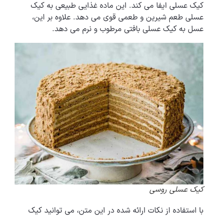
کیک عسلی ایفا می کند. این ماده غذایی طبیعی به کیک
عسلی طعم شیرین و طعمی قوی می دهد. علاوه بر این،
عسل به کیک عسلی بافتی مرطوب و نرم می دهد.
کیک عسلی روسی
با استفاده از نکات ارائه شده در این متن، می توانید کیک