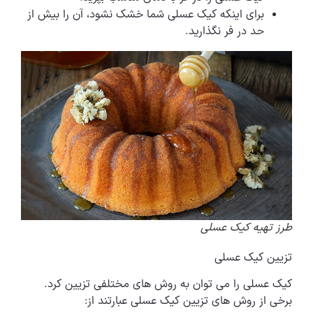
برای اینکه کیک عسلی شما خشک نشود، آن را بیش از
حد در فر نگذارید.
طرز تهیه کیک عسلی
تزیین کیک عسلی
کیک عسلی را می توان به روش های مختلفی تزیین کرد.
برخی از روش های تزیین کیک عسلی عبارتند از: