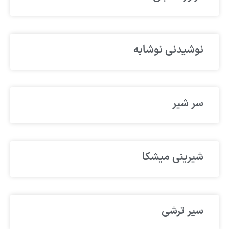
نوشیدنی نوشابه
سر شیر
شیرینی میشکا
سیر ترشی