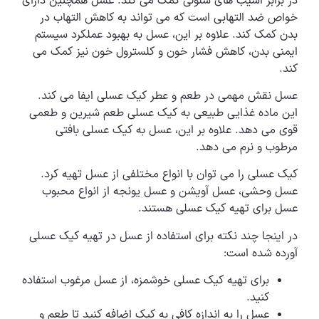
در برابر آسیب های سلولی کمک می کند. عسل همچنین دارای
خواص ضد التهابی است که می تواند به کاهش التهاب در
بدن کمک کند. علاوه بر این، عسل به بهبود عملکرد سیستم
ایمنی بدن، کاهش فشار خون و کلسترول خون نیز کمک می
کند.
عسل نقش مهمی در طعم و عطر کیک عسلی ایفا می کند.
این ماده غذایی طبیعی به کیک عسلی طعم شیرین و طعمی
قوی می دهد. علاوه بر این، عسل به کیک عسلی بافتی
مرطوب و نرم می دهد.
کیک عسلی را می توان با انواع مختلفی از عسل تهیه کرد.
عسل وحشی، عسل آویشن و عسل یونجه از انواع محبوب
عسل برای تهیه کیک عسلی هستند.
در اینجا چند نکته برای استفاده از عسل در تهیه کیک عسلی
آورده شده است:
برای تهیه کیک عسلی خوشمزه، از عسل مرغوب استفاده
کنید.
عسل را به اندازه کافی به کیک اضافه کنید تا طعم و