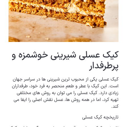
کیک عسلی شیرینی خوشمزه و
پرطرفدار
کیک عسلی یکی از محبوب ترین شیرینی ها در سراسر جهان
است. این کیک با عطر و طعم منحصر به فرد خود، طرفداران
زیادی دارد. کیک عسلی را می توان به روش های مختلفی
تهیه کرد، اما در همه روش ها، عسل نقش اصلی را ایفا می
کند.
تاریخچه کیک عسلی