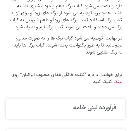
دارد و باعث می شود کباب برگ طعم و مزه بیشتری داشته
باشد. همچنین، توصیه می شود از برگه های زردآلو برای تهیه
کباب برگ استفاده کنید. برگه های زردآلو طعم شیرینی به کباب
برگ می دهند و باعث می شوند کباب برگ نرم و لطیف شود.
در نهایت، توصیه می شود کباب برگ ها را به صورت مداوم
بچرخانید تا به طور یکنواخت پخته شوند. کباب برگ ها باید
به رنگ طلایی شوند.
برای خواندن درباره “کتلت خانگی غذای محبوب ایرانیان” روی
لینک
کلیک کنید
فرآورده لبنی خامه