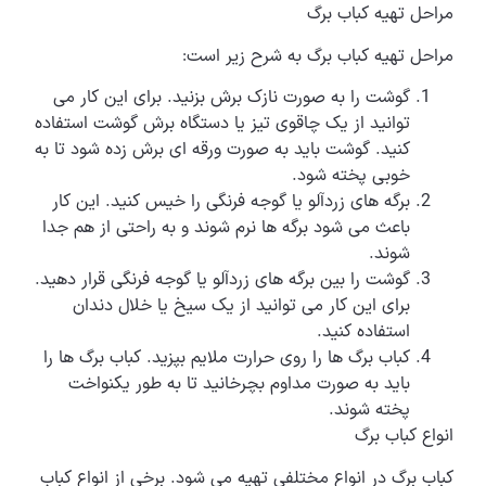
مراحل تهیه کباب برگ
مراحل تهیه کباب برگ به شرح زیر است:
گوشت را به صورت نازک برش بزنید. برای این کار می
توانید از یک چاقوی تیز یا دستگاه برش گوشت استفاده
کنید. گوشت باید به صورت ورقه ای برش زده شود تا به
خوبی پخته شود.
برگه های زردآلو یا گوجه فرنگی را خیس کنید. این کار
باعث می شود برگه ها نرم شوند و به راحتی از هم جدا
شوند.
گوشت را بین برگه های زردآلو یا گوجه فرنگی قرار دهید.
برای این کار می توانید از یک سیخ یا خلال دندان
استفاده کنید.
کباب برگ ها را روی حرارت ملایم بپزید. کباب برگ ها را
باید به صورت مداوم بچرخانید تا به طور یکنواخت
پخته شوند.
انواع کباب برگ
کباب برگ در انواع مختلفی تهیه می شود. برخی از انواع کباب