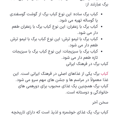
برگ عبارتند از:
کباب برگ ساده: این نوع کباب برگ از گوشت گوسفندی
یا گوساله تهیه می شود.
کباب برگ با زعفران: این نوع کباب برگ با زعفران طعم
دار می شود.
کباب برگ با لیمو ترش: این نوع کباب برگ با لیمو ترش
طعم دار می شود.
کباب برگ با سبزیجات: این نوع کباب برگ با سبزیجات
تازه طعم دار می شود.
کباب برگ در فرهنگ ایرانی
کباب
برگ یکی از غذاهای اصلی در فرهنگ ایرانی است. این
غذا معمولاً در مراسم ها و جشن های مهم سرو می شود.
کباب برگ همچنین یک غذای محبوب برای دورهمی های
خانوادگی و دوستانه است.
سخن آخر
کباب برگ یک غذای خوشمزه و لذیذ است که دارای تاریخچه