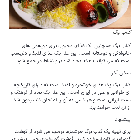
کباب برگ
کباب برگ همچنین یک غذای محبوب برای دورهمی های
خانوادگی و دوستانه است. این غذا یک غذای لذیذ و دلچسب
است که می تواند باعث ایجاد شادی و نشاط در جمع شود.
سخن آخر
کباب برگ یک غذای خوشمزه و لذیذ است که دارای تاریخچه
ای طولانی و غنی در ایران است. این غذا یک نماد از فرهنگ و
سنت ایرانی است و هر کسی که آن را امتحان کند، بدون شک
از آن لذت خواهد برد.
پیشنهاد
برای تهیه یک کباب برگ خوشمزه، توصیه می شود از گوشت
گوسفندی تازه استفاده کنید. گوشت گوسفندی چربی بیشتری