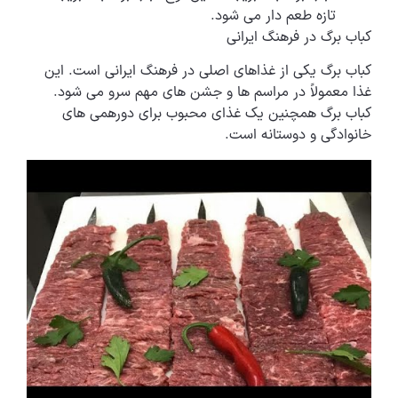
تازه طعم دار می شود.
کباب برگ در فرهنگ ایرانی
کباب برگ یکی از غذاهای اصلی در فرهنگ ایرانی است. این
غذا معمولاً در مراسم ها و جشن های مهم سرو می شود.
کباب برگ همچنین یک غذای محبوب برای دورهمی های
خانوادگی و دوستانه است.