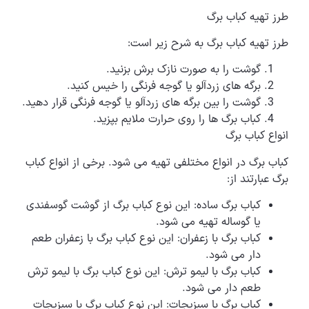
طرز تهیه کباب برگ
طرز تهیه کباب برگ به شرح زیر است:
گوشت را به صورت نازک برش بزنید.
برگه های زردآلو یا گوجه فرنگی را خیس کنید.
گوشت را بین برگه های زردآلو یا گوجه فرنگی قرار دهید.
کباب برگ ها را روی حرارت ملایم بپزید.
انواع کباب برگ
کباب برگ در انواع مختلفی تهیه می شود. برخی از انواع کباب
برگ عبارتند از:
کباب برگ ساده: این نوع کباب برگ از گوشت گوسفندی
یا گوساله تهیه می شود.
کباب برگ با زعفران: این نوع کباب برگ با زعفران طعم
دار می شود.
کباب برگ با لیمو ترش: این نوع کباب برگ با لیمو ترش
طعم دار می شود.
کباب برگ با سبزیجات: این نوع کباب برگ با سبزیجات