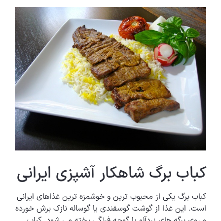
کباب برگ شاهکار آشپزی ایرانی
کباب برگ یکی از محبوب ترین و خوشمزه ترین غذاهای ایرانی
است. این غذا از گوشت گوسفندی یا گوساله نازک برش خورده
و روی برگه های زردآلو یا گوجه فرنگی پخته می شود. کباب