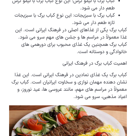
کباب برگ با لیمو ترش: این نوع کباب برگ با لیمو ترش
طعم دار می شود.
کباب برگ با سبزیجات: این نوع کباب برگ با سبزیجات
تازه طعم دار می شود.
کباب برگ یکی از غذاهای اصلی در فرهنگ ایرانی است. این
غذا معمولاً در مراسم ها و جشن های مهم سرو می شود.
کباب برگ همچنین یک غذای محبوب برای دورهمی های
خانوادگی و دوستانه است.
اهمیت کباب برگ در فرهنگ ایرانی
کباب برگ یک غذای نمادین در فرهنگ ایرانی است. این غذا
نشان دهنده مهمان نوازی و سخاوت ایرانیان است. کباب برگ
معمولاً در مراسم های مهم، مانند عروسی ها، عید نوروز، و
اعیاد مذهبی، سرو می شود.