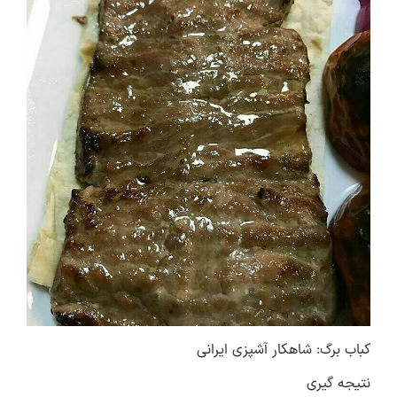
کباب برگ: شاهکار آشپزی ایرانی
نتیجه گیری