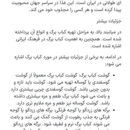
ای طولانی در ایران است. این غذا در سراسر جهان محبوبیت
پیدا کرده است و هر کسی را مجذوب خود می کند.
جزئیات بیشتر
در میانبند بالا، به مراحل تهیه کباب برگ و انواع آن پرداخته
شده است. همچنین به اهمیت کباب برگ در فرهنگ ایرانی
اشاره شده است.
در ادامه، به برخی از جزئیات بیشتر در مورد کباب برگ اشاره
می شود:
گوشت کباب برگ: گوشت کباب برگ معمولاً از گوشت
گوسفندی یا گوساله تهیه می شود. گوشت باید تازه و
بدون چربی باشد. گوشت گوسفندی چربی بیشتری دارد
و باعث می شود کباب برگ طعم و مزه بیشتری داشته
باشد. گوشت گوساله نیز طعم و مزه ملایم تری دارد.
برگه های زردآلو یا گوجه فرنگی: برگه های زردآلو یا گوجه
فرنگی به جذب رطوبت از گوشت کمک می کنند و باعث
می شوند کباب برگ نرم و لطیف شود. برگه های زردآلو