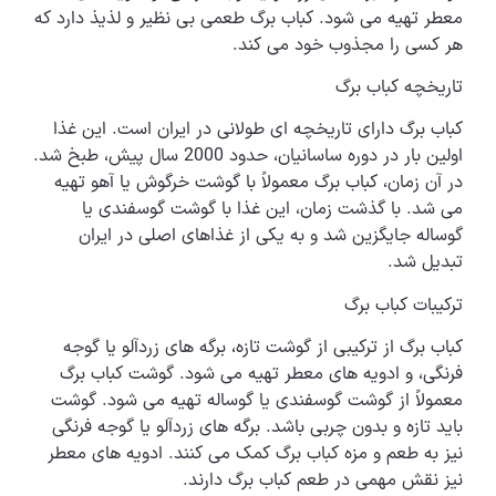
معطر تهیه می شود. کباب برگ طعمی بی نظیر و لذیذ دارد که
هر کسی را مجذوب خود می کند.
تاریخچه کباب برگ
کباب برگ دارای تاریخچه ای طولانی در ایران است. این غذا
اولین بار در دوره ساسانیان، حدود 2000 سال پیش، طبخ شد.
در آن زمان، کباب برگ معمولاً با گوشت خرگوش یا آهو تهیه
می شد. با گذشت زمان، این غذا با گوشت گوسفندی یا
گوساله جایگزین شد و به یکی از غذاهای اصلی در ایران
تبدیل شد.
ترکیبات کباب برگ
کباب برگ از ترکیبی از گوشت تازه، برگه های زردآلو یا گوجه
فرنگی، و ادویه های معطر تهیه می شود. گوشت کباب برگ
معمولاً از گوشت گوسفندی یا گوساله تهیه می شود. گوشت
باید تازه و بدون چربی باشد. برگه های زردآلو یا گوجه فرنگی
نیز به طعم و مزه کباب برگ کمک می کنند. ادویه های معطر
نیز نقش مهمی در طعم کباب برگ دارند.