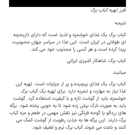
ظرز تهیه کباب برگ
نتیجه
کباب برگ یک غذای خوشمزه و لذیذ است که دارای تاریخچه
ای طولانی در ایران است. این غذا در سراسر جهان محبوبیت
پیدا کرده است و هر کسی را مجذوب خود می کند.
کباب برگ: شاهکار آشپزی ایرانی
میانبند
کباب برگ یک غذای پیچیده و پر از جزئیات است. تهیه این
غذا نیاز به مهارت و تجربه دارد. برای تهیه یک کباب برگ
خوشمزه، باید از گوشت تازه و با کیفیت استفاده کرد. گوشت
باید به صورت نازک برش زده شود تا به خوبی پخته شود. برگه
های زردآلو یا گوجه فرنگی نیز نقش مهمی در طعم و مزه کباب
برگ دارند. این برگه ها به جذب رطوبت از گوشت کمک می
کنند و باعث می شوند کباب برگ نرم و لطیف شود.