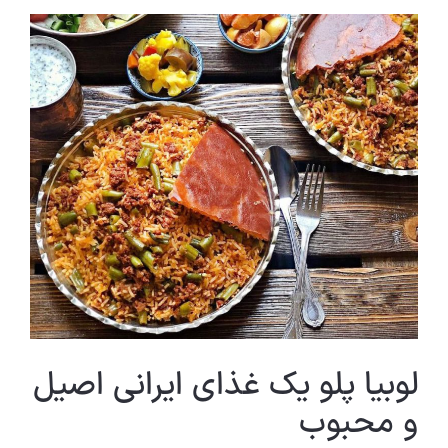
لوبیا پلو یک غذای ایرانی اصیل
و محبوب