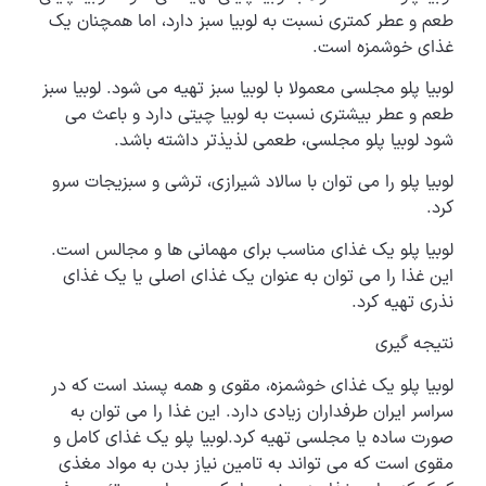
طعم و عطر کمتری نسبت به لوبیا سبز دارد، اما همچنان یک
غذای خوشمزه است.
لوبیا پلو مجلسی معمولا با لوبیا سبز تهیه می شود. لوبیا سبز
طعم و عطر بیشتری نسبت به لوبیا چیتی دارد و باعث می
شود لوبیا پلو مجلسی، طعمی لذیذتر داشته باشد.
لوبیا پلو را می توان با سالاد شیرازی، ترشی و سبزیجات سرو
کرد.
لوبیا پلو یک غذای مناسب برای مهمانی ها و مجالس است.
این غذا را می توان به عنوان یک غذای اصلی یا یک غذای
نذری تهیه کرد.
نتیجه گیری
لوبیا پلو یک غذای خوشمزه، مقوی و همه پسند است که در
سراسر ایران طرفداران زیادی دارد. این غذا را می توان به
صورت ساده یا مجلسی تهیه کرد.لوبیا پلو یک غذای کامل و
مقوی است که می تواند به تامین نیاز بدن به مواد مغذی