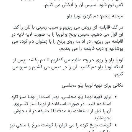
کمی نرم شود. سپس آن را آبکش می کنیم.
مرحله پنجم: دم کردن لوبیا پلو
در کف قابلمه ای روغن می ریزیم و سیب زمینی یا نان را کف
آن قرار می دهیم. سپس برنج و لوبیا را به صورت لایه لایه در
قابلمه می ریزیم. در ادامه روی برنج را با زعفران دم کرده می
پوشانیم و درب قابلمه را می بندیم.
لوبیا پلو را روی حرارت ملایم می گذاریم تا دم بکشد. پس از
اینکه لوبیا پلو دم کشید، آن را در دیس می کشیم و سرو می
کنیم.
نکاتی برای تهیه لوبیا پلو مجلسی
برای تهیه لوبیا پلو مجلسی، بهتر است از لوبیا سبز تازه
استفاده کنید. در صورت استفاده از لوبیا سبز کنسروی،
آن را قبل از استفاده، به مدت 10 دقیقه در آب جوش
بجوشانید.
گوشت چرخ کرده را می توان با گوشت مرغ یا ماهی نیز