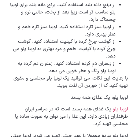
از برنج دانه بلند استفاده کنید. برنج دانه بلند برای لوبیا
پلو مناسب تر است زیرا بعد از پخت، حالتی نرم و
چسبناک دارد.
از لوبیا سبز تازه استفاده کنید. لوبیا سبز تازه طعم و
عطر بهتری دارد.
از گوشت چرخ کرده با کیفیت استفاده کنید. گوشت
چرخ کرده با کیفیت، طعم و مزه بهتری به لوبیا پلو می
دهد.
از زعفران دم کرده استفاده کنید. زعفران دم کرده به
لوبیا پلو رنگ و عطر خوبی می دهد.
با رعایت این نکات، می توانید یک لوبیا پلو مجلسی و مقوی
تهیه کنید که از خوردن آن لذت ببرید.
لوبیا پلو، یک غذای همه پسند
لوبیا پلو
یک غذای همه پسند است که در سراسر ایران
طرفداران زیادی دارد. این غذا را می توان به صورت ساده یا
مجلسی تهیه کرد.
لوبیا پلو ساده معمولا با لوبیا چیتی تهیه می شود. لوبیا چیتی