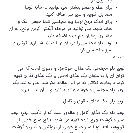
جایگزین کرد.
برای عطر و طعم بیشتر، می توانید به مایه لوبیا،
مقداری شوید و سیر نیز اضافه کنید.
برای اینکه برنج لوبیا پلو مجلسی شما خوش رنگ و
لعاب شود، می توانید در مرحله آبکش کردن برنج، به آن
مقداری زعفران دم کرده اضافه کنید.
لوبیا پلو مجلسی را می توان با سالاد شیرازی، ترشی و
سبزیجات سرو کرد.
نتیجه
لوبیا پلو مجلسی یک غذای خوشمزه و مقوی است که می
توان آن را به عنوان یک غذای اصلی یا یک غذای نذری تهیه
کرد. با رعایت نکاتی که در این مقاله ذکر شد، می توانید یک
لوبیا پلو مجلسی و خوشمزه تهیه کنید و از آن لذت ببرید.
لوبیا پلو، یک غذای مقوی و کامل
لوبیا پلو یک غذای کامل و مقوی است که از ترکیب برنج، لوبیا
سبز و گوشت چرخ کرده تهیه می شود. برنج منبع خوبی از
کربوهیدرات، لوبیا سبز منبع خوبی از پروتئین و فیبر، و گوشت