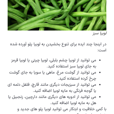
لوبیا سبز
در اینجا چند ایده برای تنوع بخشیدن به لوبیا پلو آورده شده
است:
می توانید از لوبیا چشم بلبلی، لوبیا چیتی یا لوبیا قرمز
به جای لوبیا سبز استفاده کنید.
می توانید از گوشت مرغ، ماهی یا سویا به جای گوشت
چرخ کرده استفاده کنید.
می توانید از سبزیجات دیگری مانند قارچ، فلفل دلمه ای
یا گوجه فرنگی به مایه لوبیا اضافه کنید.
می توانید از ادویه های دیگری مانند دارچین، زنجبیل یا
هل به مایه لوبیا اضافه کنید.
با کمی خلاقیت و ابتکار می توانید لوبیا پلو های جدید و