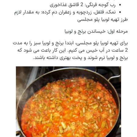
رب گوجه فرنگی: 2 قاشق غذاخوری
نمک، فلفل، زردچوبه و زعفران دم کرده: به مقدار لازم
طرز تهیه لوبیا پلو مجلسی
مرحله اول: خیساندن برنج و لوبیا
برای تهیه لوبیا پلو مجلسی، ابتدا برنج و لوبیا سبز را به مدت
2 ساعت در آب خیس می کنیم. این کار باعث می شود که
برنج و لوبیا نرم شوند و پخت بهتری داشته باشند.