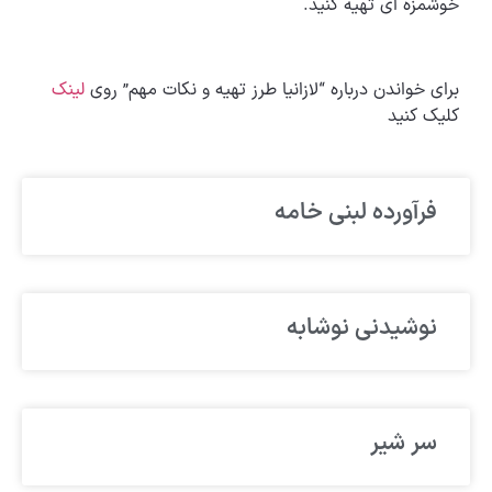
خوشمزه ای تهیه کنید.
برای خواندن درباره “لازانیا طرز تهیه و نکات مهم” روی
لینک
کلیک کنید
فرآورده لبنی خامه
نوشیدنی نوشابه
سر شیر