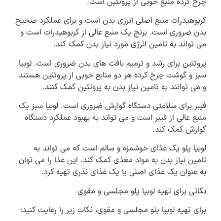
چرخ کرده منبع خوبی از پروتئین است.
کربوهیدرات منبع اصلی انرژی بدن است و برای عملکرد صحیح
بدن ضروری است. برنج یک منبع عالی از کربوهیدرات است و
می تواند به تامین انرژی مورد نیاز بدن کمک کند.
پروتئین برای رشد و ترمیم بافت های بدن ضروری است. لوبیا
سبز و گوشت چرخ کرده هر دو منابع خوبی از پروتئین هستند
و می توانند به تامین نیاز بدن به پروتئین کمک کنند.
فیبر برای سلامتی دستگاه گوارش ضروری است. لوبیا سبز یک
منبع عالی از فیبر است و می تواند به بهبود عملکرد دستگاه
گوارش کمک کند.
لوبیا پلو یک غذای خوشمزه و سالم است که می تواند به
تامین نیاز بدن به مواد مغذی کمک کند. این غذا را می توان
به عنوان یک غذای اصلی یا یک غذای نذری تهیه کرد.
نکاتی برای تهیه لوبیا پلو مجلسی و مقوی
برای تهیه لوبیا پلو مجلسی و مقوی، نکات زیر را رعایت کنید: