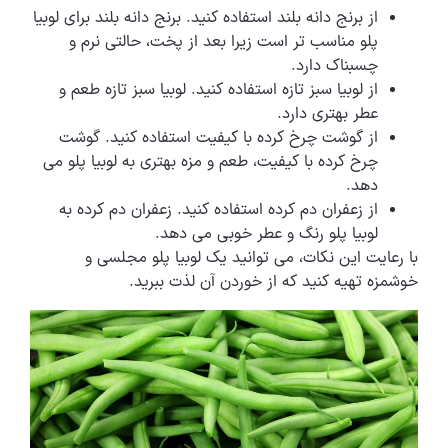
از برنج دانه بلند استفاده کنید. برنج دانه بلند برای لوبیا
پلو مناسب تر است زیرا بعد از پخت، حالتی نرم و
چسبناک دارد.
از لوبیا سبز تازه استفاده کنید. لوبیا سبز تازه طعم و
عطر بهتری دارد.
از گوشت چرخ کرده با کیفیت استفاده کنید. گوشت
چرخ کرده با کیفیت، طعم و مزه بهتری به لوبیا پلو می
دهد.
از زعفران دم کرده استفاده کنید. زعفران دم کرده به
لوبیا پلو رنگ و عطر خوبی می دهد.
با رعایت این نکات، می توانید یک لوبیا پلو مجلسی و
خوشمزه تهیه کنید که از خوردن آن لذت ببرید.