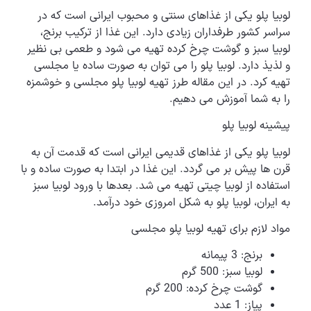
لوبیا پلو یکی از غذاهای سنتی و محبوب ایرانی است که در
سراسر کشور طرفداران زیادی دارد. این غذا از ترکیب برنج،
لوبیا سبز و گوشت چرخ کرده تهیه می شود و طعمی بی نظیر
و لذیذ دارد. لوبیا پلو را می توان به صورت ساده یا مجلسی
تهیه کرد. در این مقاله طرز تهیه لوبیا پلو مجلسی و خوشمزه
را به شما آموزش می دهیم.
پیشینه لوبیا پلو
لوبیا پلو یکی از غذاهای قدیمی ایرانی است که قدمت آن به
قرن ها پیش بر می گردد. این غذا در ابتدا به صورت ساده و با
استفاده از لوبیا چیتی تهیه می شد. بعدها با ورود لوبیا سبز
به ایران، لوبیا پلو به شکل امروزی خود درآمد.
مواد لازم برای تهیه لوبیا پلو مجلسی
برنج: 3 پیمانه
لوبیا سبز: 500 گرم
گوشت چرخ کرده: 200 گرم
پیاز: 1 عدد