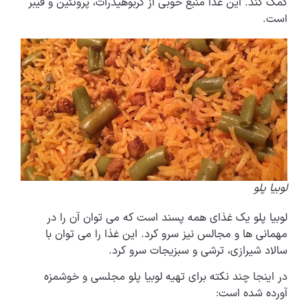
کمک کند. این غذا منبع خوبی از کربوهیدرات، پروتئین و فیبر
است.
لوبیا پلو
لوبیا پلو یک غذای همه پسند است که می توان آن را در
مهمانی ها و مجالس نیز سرو کرد. این غذا را می توان با
سالاد شیرازی، ترشی و سبزیجات سرو کرد.
در اینجا چند نکته برای تهیه لوبیا پلو مجلسی و خوشمزه
آورده شده است: