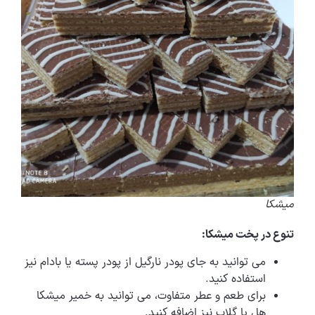
میشکا
تنوع در پخت میشکا:
می توانید به جای پودر نارگیل از پودر پسته یا بادام نیز
استفاده کنید.
برای طعم و عطر متفاوت، می توانید به خمیر میشکا
هل یا گلاب نیز اضافه کنید.