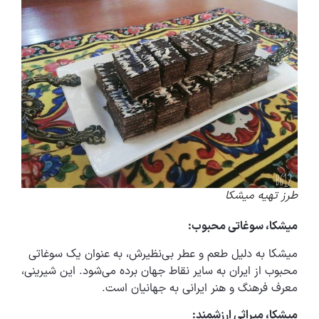
طرز تهیه میشکا
میشکا، سوغاتی محبوب:
میشکا به دلیل طعم و عطر بی‌نظیرش، به عنوان یک سوغاتی
محبوب از ایران به سایر نقاط جهان برده می‌شود. این شیرینی،
معرف فرهنگ و هنر ایرانی به جهانیان است.
میشکا، میراثی ارزشمند: