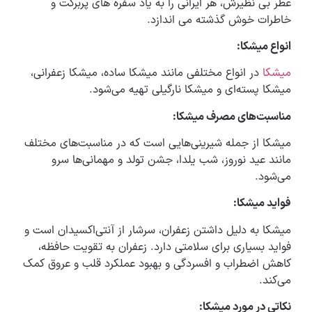
عطر بی نظیرش، هر ایرانی را به یاد سفره های پربرکت و
خاطرات خوش گذشته می اندازد.
انواع میشکا:
میشکا
در انواع مختلفی مانند میشکا ساده، میشکا زعفرانی،
میشکا پسته‌ای و میشکا نارگیلی تهیه می‌شود.
مناسبت‌های مصرف میشکا:
میشکا از جمله شیرینی‌هایی است که در مناسبت‌های مختلف
مانند عید نوروز، شب یلدا، جشن تولد و مهمانی‌ها سرو
می‌شود.
فواید میشکا:
میشکا به دلیل داشتن زعفران، سرشار از آنتی‌اکسیدان است و
فواید بسیاری برای سلامتی دارد. زعفران به تقویت حافظه،
کاهش اضطراب و افسردگی و بهبود عملکرد قلب و عروق کمک
می‌کند.
نکاتی در مورد میشکا: