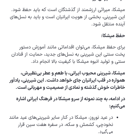
میشکا، میراثی ارزشمند از گذشتگان است که باید حفظ شود.
این شیرینی، بخشی از هویت ایرانیان است و باید به نسل‌های
آینده منتقل شود.
حفظ میشکا:
برای حفظ میشکا، می‌توان اقداماتی مانند آموزش دستور
پخت سنتی این شیرینی به نسل‌های جدید، حمایت از قنادان
سنتی و تولید انبوه میشکا با کیفیت بالا انجام داد.
میشکا، شیرینی محبوب ایرانی، با طعم و عطر بی‌نظیرش،
همواره در قلب ایرانیان جای خواهد داشت. این شیرینی، یادآور
خاطرات خوش گذشته و نمادی از صمیمیت و مهربانی است.
در ادامه، به چند نمونه از سرو میشکا در فرهنگ ایرانی اشاره
می‌کنیم:
در عید نوروز، میشکا در کنار سایر شیرینی‌های عید مانند
نخودچی، کشمش و سکه، در سفره هفت سین قرار
می‌گیرد.