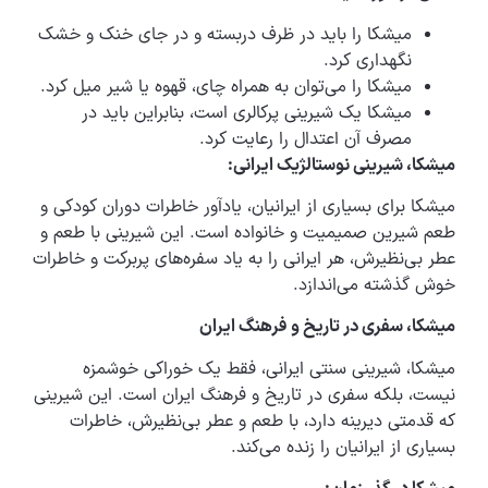
میشکا را باید در ظرف دربسته و در جای خنک و خشک
نگهداری کرد.
میشکا را می‌توان به همراه چای، قهوه یا شیر میل کرد.
میشکا یک شیرینی پرکالری است، بنابراین باید در
مصرف آن اعتدال را رعایت کرد.
میشکا، شیرینی نوستالژیک ایرانی:
میشکا برای بسیاری از ایرانیان، یادآور خاطرات دوران کودکی و
طعم شیرین صمیمیت و خانواده است. این شیرینی با طعم و
عطر بی‌نظیرش، هر ایرانی را به یاد سفره‌های پربرکت و خاطرات
خوش گذشته می‌اندازد.
میشکا، سفری در تاریخ و فرهنگ ایران
میشکا، شیرینی سنتی ایرانی، فقط یک خوراکی خوشمزه
نیست، بلکه سفری در تاریخ و فرهنگ ایران است. این شیرینی
که قدمتی دیرینه دارد، با طعم و عطر بی‌نظیرش، خاطرات
بسیاری از ایرانیان را زنده می‌کند.