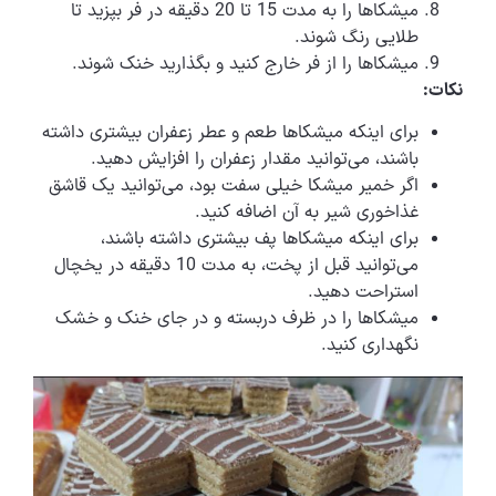
میشکاها را به مدت 15 تا 20 دقیقه در فر بپزید تا
طلایی رنگ شوند.
میشکاها را از فر خارج کنید و بگذارید خنک شوند.
نکات:
برای اینکه میشکاها طعم و عطر زعفران بیشتری داشته
باشند، می‌توانید مقدار زعفران را افزایش دهید.
اگر خمیر میشکا خیلی سفت بود، می‌توانید یک قاشق
غذاخوری شیر به آن اضافه کنید.
برای اینکه میشکاها پف بیشتری داشته باشند،
می‌توانید قبل از پخت، به مدت 10 دقیقه در یخچال
استراحت دهید.
میشکاها را در ظرف دربسته و در جای خنک و خشک
نگهداری کنید.