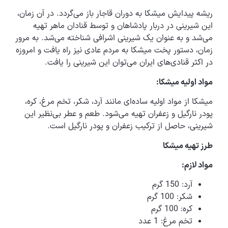
ریشه پیدایش میشکا به دوران قاجار باز می‌گردد. در آن زمان،
این شیرینی در دربار پادشاهان و توسط قنادان ماهر تهیه
می‌شد و به عنوان یک شیرینی اشرافی شناخته می‌شد. به مرور
زمان، دستور پخت میشکا به مردم عادی نیز راه یافت و امروزه
در اکثر قنادی‌های ایران می‌توان این شیرینی را یافت.
مواد اولیه میشکا:
میشکا از مواد اولیه ساده‌ای مانند آرد، شکر، تخم مرغ، کره،
پودر نارگیل و زعفران تهیه می‌شود. طعم و عطر بی‌نظیر این
شیرینی، حاصل از ترکیب زعفران و پودر نارگیل است.
طرز تهیه میشکا
مواد لازم:
آرد: 150 گرم
شکر: 100 گرم
کره: 100 گرم
تخم مرغ: 1 عدد