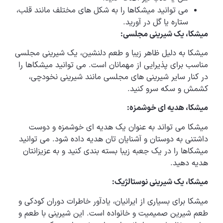
می توانید میشکاها را به شکل های مختلف مانند قلب،
ستاره یا گل در آورید.
میشکا، یک شیرینی مجلسی:
میشکا به دلیل ظاهر زیبا و طعم دلنشین، یک شیرینی مجلسی
مناسب برای پذیرایی از مهمانان است. می توانید میشکاها را
در کنار سایر شیرینی های مجلسی مانند شیرینی نخودچی،
کشمش و سکه سرو کنید.
میشکا، هدیه ای خوشمزه:
میشکا می تواند به عنوان یک هدیه ای خوشمزه و دوست
داشتنی به دوستان و آشنایان تان هدیه داده شود. می توانید
میشکاها را در یک جعبه زیبا بسته بندی کنید و به عزیزانتان
هدیه دهید.
میشکا، یک شیرینی نوستالژیک:
میشکا برای بسیاری از ایرانیان، یادآور خاطرات دوران کودکی و
طعم شیرین صمیمیت و خانواده است. این شیرینی با طعم و