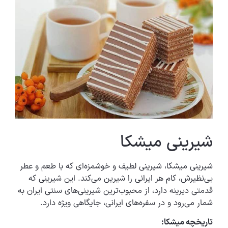
شیرینی میشکا
شیرینی میشکا، شیرینی لطیف و خوشمزه‌ای که با طعم و عطر
بی‌نظیرش، کام هر ایرانی را شیرین می‌کند. این شیرینی که
قدمتی دیرینه دارد، از محبوب‌ترین شیرینی‌های سنتی ایران به
شمار می‌رود و در سفره‌های ایرانی، جایگاهی ویژه دارد.
تاریخچه میشکا: