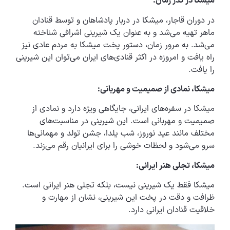
میشکا در گذر زمان:
در دوران قاجار، میشکا در دربار پادشاهان و توسط قنادان
ماهر تهیه می‌شد و به عنوان یک شیرینی اشرافی شناخته
می‌شد. به مرور زمان، دستور پخت میشکا به مردم عادی نیز
راه یافت و امروزه در اکثر قنادی‌های ایران می‌توان این شیرینی
را یافت.
میشکا، نمادی از صمیمیت و مهربانی:
میشکا در سفره‌های ایرانی، جایگاهی ویژه دارد و نمادی از
صمیمیت و مهربانی است. این شیرینی در مناسبت‌های
مختلف مانند عید نوروز، شب یلدا، جشن تولد و مهمانی‌ها
سرو می‌شود و لحظات خوشی را برای ایرانیان رقم می‌زند.
میشکا، تجلی هنر ایرانی:
میشکا فقط یک شیرینی نیست، بلکه تجلی هنر ایرانی است.
ظرافت و دقت در پخت این شیرینی، نشان از مهارت و
خلاقیت قنادان ایرانی دارد.