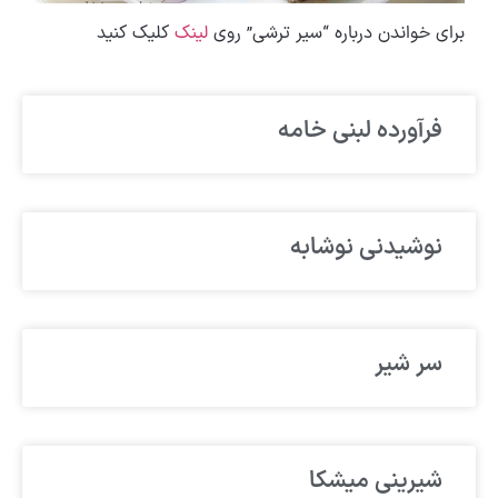
برای خواندن درباره “سیر ترشی” روی
لینک
کلیک کنید
فرآورده لبنی خامه
نوشیدنی نوشابه
سر شیر
شیرینی میشکا