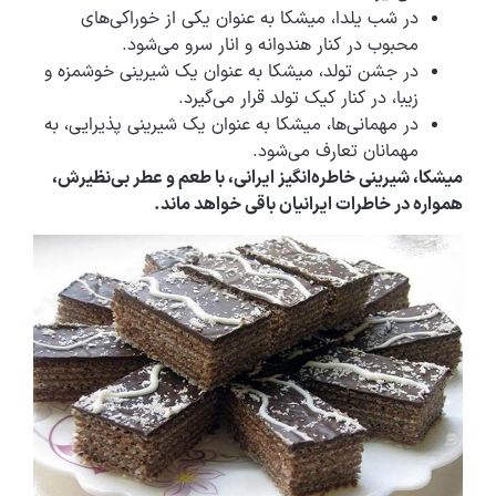
در شب یلدا، میشکا به عنوان یکی از خوراکی‌های
محبوب در کنار هندوانه و انار سرو می‌شود.
در جشن تولد، میشکا به عنوان یک شیرینی خوشمزه و
زیبا، در کنار کیک تولد قرار می‌گیرد.
در مهمانی‌ها، میشکا به عنوان یک شیرینی پذیرایی، به
مهمانان تعارف می‌شود.
میشکا، شیرینی خاطره‌انگیز ایرانی، با طعم و عطر بی‌نظیرش،
همواره در خاطرات ایرانیان باقی خواهد ماند.