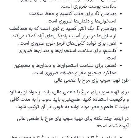
سلامت پوست ضروری است.
ویتامین D: برای جذب کلسیم و حفظ سلامت
استخوان‌ها و دندان‌ها ضروری است.
ویتامین E: یک آنتی‌اکسیدان قوی است که به محافظت
از سلول‌ها در برابر آسیب رادیکال‌های آزاد کمک می‌کند.
آهن: برای تولید گلبول‌های قرمز خون ضروری است.
کلسیم: برای سلامت استخوان‌ها و دندان‌ها ضروری
است.
فسفر: برای سلامت استخوان‌ها و دندان‌ها و همچنین
عملکرد صحیح مغز و عضلات ضروری است.
طرز تهیه سوپ پای مرغ با طعمی عالی
برای تهیه سوپ پای مرغ با طعمی عالی، باید از مواد اولیه تازه
و باکیفیت استفاده کنید. همچنین، باید سوپ را به مدت کافی
بپزید تا طعم و عطر مواد اولیه به خوبی در آن ترکیب شود.
در اینجا چند نکته برای تهیه سوپ پای مرغ با طعمی عالی
آورده شده است:
از پای مرغ تازه استفاده کنید. پای مرغ تازه طعم و عطر