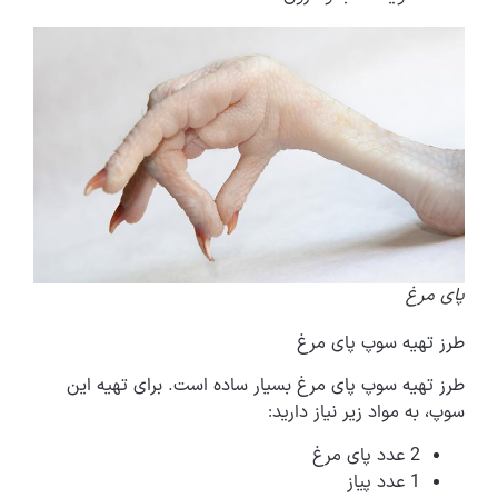
پای مرغ
طرز تهیه سوپ پای مرغ
طرز تهیه سوپ پای مرغ بسیار ساده است. برای تهیه این
سوپ، به مواد زیر نیاز دارید:
2 عدد پای مرغ
1 عدد پیاز