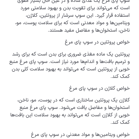
سوپ پای مرغ یک غذای ساده و در عین حال بسیار مقوی
است که می‌تواند برای تقویت بدن و بهبود سلامتی مورد
استفاده قرار گیرد. این سوپ سرشار از پروتئین، کلاژن،
ویتامین‌ها و مواد معدنی است که برای سلامت پوست، مو،
ناخن، استخوان‌ها و مفاصل مفید هستند.
خواص پروتئین در سوپ پای مرغ
پروتئین یک ماده مغذی ضروری برای بدن است که برای رشد
و ترمیم بافت‌ها و اندام‌ها مورد نیاز است. سوپ پای مرغ منبع
خوبی از پروتئین است که می‌تواند به بهبود سلامت کلی بدن
کمک کند.
خواص کلاژن در سوپ پای مرغ
کلاژن یک پروتئین ساختاری است که در پوست، مو، ناخن،
استخوان‌ها و مفاصل یافت می‌شود. سوپ پای مرغ منبع
خوبی از کلاژن است که می‌تواند به بهبود سلامت این بافت‌ها
کمک کند.
خواص ویتامین‌ها و مواد معدنی در سوپ پای مرغ