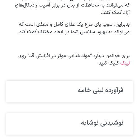
که می‌توانند به محافظت از بدن در برابر آسیب رادیکال‌های
آزاد کمک کنند.
بنابراین، سوپ پای مرغ یک غذای کامل و مغذی است که
می‌تواند به بهبود سلامتی شما در ابعاد مختلف کمک کند.
برای خواندن درباره “مواد غذایی موثر در افزایش قد” روی
لینک
کلیک کنید
فرآورده لبنی خامه
نوشیدنی نوشابه