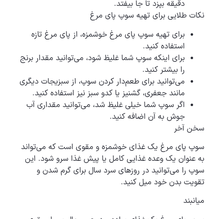
دقیقه بپزد تا جا بیفتد.
نکات طلایی برای تهیه سوپ پای مرغ
برای تهیه سوپ پای مرغ خوشمزه، از پای مرغ تازه
استفاده کنید.
برای اینکه سوپ شما غلیظ شود، می‌توانید مقدار برنج
را بیشتر کنید.
می‌توانید برای طعم‌دار کردن سوپ، از سبزیجات دیگری
مانند جعفری، گشنیز یا کدو سبز نیز استفاده کنید.
اگر سوپ شما خیلی غلیظ شد، می‌توانید مقداری آب
جوش به آن اضافه کنید.
سخن آخر
سوپ پای مرغ یک غذای خوشمزه و مقوی است که می‌تواند
به عنوان یک وعده غذایی کامل یا پیش غذا سرو شود. این
سوپ را می‌توانید در روزهای سرد سال برای گرم شدن و
تقویت بدن خود میل کنید.
میانبند