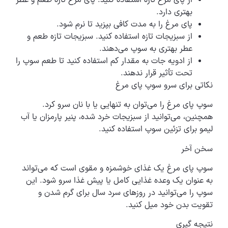
بهتری دارد.
پای مرغ را به مدت کافی بپزید تا نرم شود.
از سبزیجات تازه استفاده کنید. سبزیجات تازه طعم و
عطر بهتری به سوپ می‌دهند.
از ادویه جات به مقدار کم استفاده کنید تا طعم سوپ را
تحت تأثیر قرار ندهند.
نکاتی برای سرو سوپ پای مرغ
سوپ پای مرغ را می‌توان به تنهایی یا با نان سرو کرد.
همچنین، می‌توانید از سبزیجات خرد شده، پنیر پارمزان یا آب
لیمو برای تزئین سوپ استفاده کنید.
سخن آخر
سوپ پای مرغ یک غذای خوشمزه و مقوی است که می‌تواند
به عنوان یک وعده غذایی کامل یا پیش غذا سرو شود. این
سوپ را می‌توانید در روزهای سرد سال برای گرم شدن و
تقویت بدن خود میل کنید.
نتیجه گیری