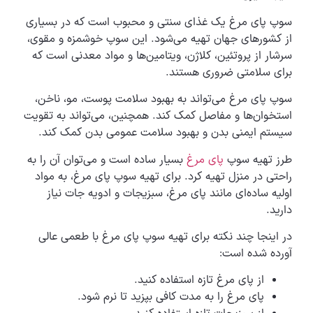
سوپ پای مرغ یک غذای سنتی و محبوب است که در بسیاری
از کشورهای جهان تهیه می‌شود. این سوپ خوشمزه و مقوی،
سرشار از پروتئین، کلاژن، ویتامین‌ها و مواد معدنی است که
برای سلامتی ضروری هستند.
سوپ پای مرغ می‌تواند به بهبود سلامت پوست، مو، ناخن،
استخوان‌ها و مفاصل کمک کند. همچنین، می‌تواند به تقویت
سیستم ایمنی بدن و بهبود سلامت عمومی بدن کمک کند.
طرز تهیه سوپ
پای مرغ
بسیار ساده است و می‌توان آن را به
راحتی در منزل تهیه کرد. برای تهیه سوپ پای مرغ، به مواد
اولیه ساده‌ای مانند پای مرغ، سبزیجات و ادویه جات نیاز
دارید.
در اینجا چند نکته برای تهیه سوپ پای مرغ با طعمی عالی
آورده شده است:
از پای مرغ تازه استفاده کنید.
پای مرغ را به مدت کافی بپزید تا نرم شود.