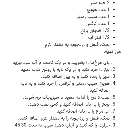
2 حبه سیر
1 عدد هویج
1 عدد سیب زمینی
1 عدد کرفس
1/2 فنجان برنج
1/2 لیتر آب
نمک، فلفل و زردچوبه به مقدار لازم
طرز تهیه:
پای مرغ‌ها را بشویید و در یک قابلمه با آب سرد بپزید.
پیاز را خرد کنید و در یک تابه با روغن تفت دهید.
سیر را رنده کنید و به پیاز اضافه کنید.
هویج، سیب زمینی و کرفس را خرد کنید و به تابه
اضافه کنید.
تفت دادن را ادامه دهید تا سبزیجات نرم شوند.
برنج را به تابه اضافه کنید و کمی تفت دهید.
آب مرغ را به تابه اضافه کنید.
نمک، فلفل و زردچوبه را به مقدار لازم اضافه کنید.
حرارت را کم کنید و اجازه دهید سوپ به مدت 30-45