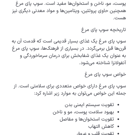
پوست، مو، ناخن و استخوان‌ها مفید است. سوپ پای مرغ
همچنین حاوی پروتئین، ویتامین‌ها و مواد معدنی دیگری نیز
هست.
تاریخچه سوپ پای مرغ
سوپ پای مرغ یک غذای بسیار قدیمی است که قدمت آن به
قرن‌ها قبل برمی‌گردد. در بسیاری از فرهنگ‌ها، سوپ پای مرغ
به عنوان یک غذای شفابخش برای درمان سرماخوردگی و
آنفولانزا شناخته می‌شود.
خواص سوپ پای مرغ
سوپ پای مرغ دارای خواص متعددی برای سلامتی است. از
جمله این خواص می‌توان به موارد زیر اشاره کرد:
تقویت سیستم ایمنی بدن
بهبود سلامت پوست، مو و ناخن
تقویت استخوان‌ها و مفاصل
کاهش التهاب
تقویت قلب و عروق