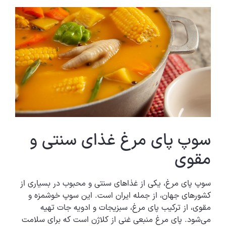
سوپ پای مرغ غذای سنتی و
مقوی
سوپ پای مرغ، یکی از غذاهای سنتی و محبوب در بسیاری از
کشورهای جهان، از جمله ایران است. این سوپ خوشمزه و
مقوی، از ترکیب پای مرغ، سبزیجات و ادویه جات تهیه
می‌شود. پای مرغ منبعی غنی از کلاژن است که برای سلامت