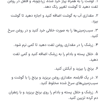
۱. گوشت را به همراه پیاز خرد شده، زردچوبه، و فلفل در روغن
تفت دهید تا گوشت تغییر رنگ دهد.
۲. مقداری آب به گوشت اضافه کنید و اجازه دهید تا گوشت
بپزد.
۳. سیب‌زمینی‌ها را به صورت خلالی خرد کنید و در روغن سرخ
کنید.
۴. زرشک را در مقداری روغن تفت دهید تا کمی نرم شود.
۵. خلال پسته و بادام را به زرشک اضافه کنید و کمی تفت
دهید.
۶. برنج را بپزید و آبکش کنید.
۷. در یک قابلمه، مقداری روغن بریزید و برنج را با گوشت و
سیب‌زمینی‌های سرخ شده مخلوط کنید.
۸. زرشک و خلال پسته و بادام را روی برنج بریزید و با زعفران
دم کرده تزیین کنید.