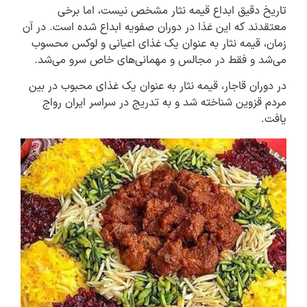
تاریخ دقیق ابداع قیمه نثار مشخص نیست، اما برخی
معتقدند که این غذا در دوران صفویه ابداع شده است. در آن
زمان، قیمه نثار به عنوان یک غذای اعیانی و لوکس محسوب
می‌شد و فقط در مجالس و مهمانی‌های خاص سرو می‌شد.
در دوران قاجار، قیمه نثار به عنوان یک غذای محبوب در بین
مردم قزوین شناخته شد و به تدریج در سراسر ایران رواج
یافت.