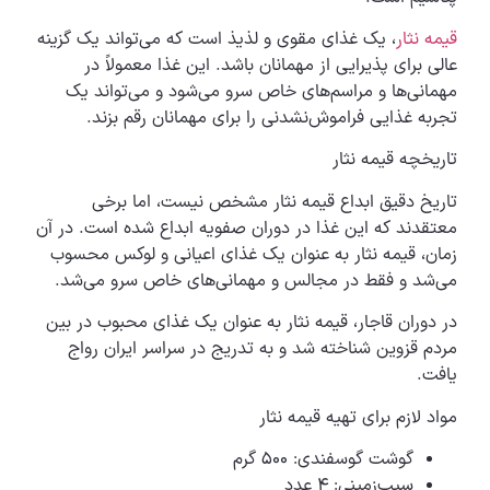
قیمه نثار
، یک غذای مقوی و لذیذ است که می‌تواند یک گزینه
عالی برای پذیرایی از مهمانان باشد. این غذا معمولاً در
مهمانی‌ها و مراسم‌های خاص سرو می‌شود و می‌تواند یک
تجربه غذایی فراموش‌نشدنی را برای مهمانان رقم بزند.
تاریخچه قیمه نثار
تاریخ دقیق ابداع قیمه نثار مشخص نیست، اما برخی
معتقدند که این غذا در دوران صفویه ابداع شده است. در آن
زمان، قیمه نثار به عنوان یک غذای اعیانی و لوکس محسوب
می‌شد و فقط در مجالس و مهمانی‌های خاص سرو می‌شد.
در دوران قاجار، قیمه نثار به عنوان یک غذای محبوب در بین
مردم قزوین شناخته شد و به تدریج در سراسر ایران رواج
یافت.
مواد لازم برای تهیه قیمه نثار
گوشت گوسفندی: ۵۰۰ گرم
سیب‌زمینی: ۴ عدد