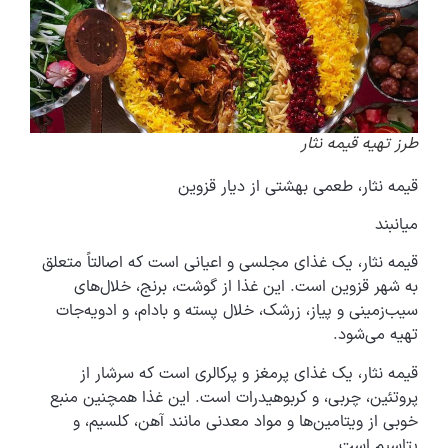
طرز تهیه قیمه نثار
قیمه نثار، طعمی بهشتی از دیار قزوین
میانبند
قیمه نثار، یک غذای مجلسی و اعیانی است که اصالتاً متعلق
به شهر قزوین است. این غذا از گوشت، برنج، خلال‌های
سیب‌زمینی و پیاز، زرشک، خلال پسته و بادام، و ادویه‌جات
تهیه می‌شود.
قیمه نثار، یک غذای پرمغز و پرکالری است که سرشار از
پروتئین، چربی، و کربوهیدرات است. این غذا همچنین منبع
خوبی از ویتامین‌ها و مواد معدنی مانند آهن، کلسیم، و
پتاسیم است.