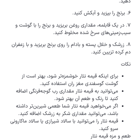
دهید.
۶. برنج را بپزید و آبکش کنید.
۷. در یک قابلمه، مقداری روغن بریزید و برنج را با گوشت و
سیب‌زمینی‌های سرخ شده مخلوط کنید.
۸. زرشک و خلال پسته و بادام را روی برنج بریزید و با زعفران
دم کرده تزیین کنید.
نکات
برای اینکه قیمه نثار خوشمزه‌تر شود، بهتر است از
گوشت گوسفندی مغز ران استفاده کنید.
می‌توانید به قیمه نثار مقداری رب گوجه‌فرنگی اضافه
کنید تا رنگ و طعم آن بهتر شود.
اگر می‌خواهید قیمه نثار شما طعمی شیرین‌تر داشته
باشد، می‌توانید مقداری شکر به زرشک اضافه کنید.
قیمه نثار را می‌توانید با سالاد شیرازی یا سالاد ماکارونی
سرو کنید.
طعم و مزه قیمه نثار