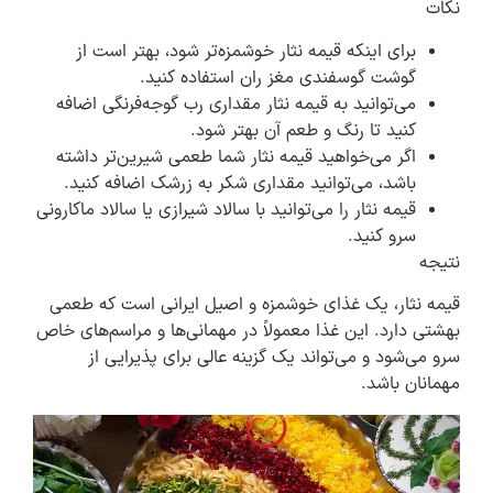
نکات
برای اینکه قیمه نثار خوشمزه‌تر شود، بهتر است از
گوشت گوسفندی مغز ران استفاده کنید.
می‌توانید به قیمه نثار مقداری رب گوجه‌فرنگی اضافه
کنید تا رنگ و طعم آن بهتر شود.
اگر می‌خواهید قیمه نثار شما طعمی شیرین‌تر داشته
باشد، می‌توانید مقداری شکر به زرشک اضافه کنید.
قیمه نثار را می‌توانید با سالاد شیرازی یا سالاد ماکارونی
سرو کنید.
نتیجه
قیمه نثار، یک غذای خوشمزه و اصیل ایرانی است که طعمی
بهشتی دارد. این غذا معمولاً در مهمانی‌ها و مراسم‌های خاص
سرو می‌شود و می‌تواند یک گزینه عالی برای پذیرایی از
مهمانان باشد.