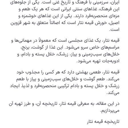
ایران، سرزمینی با فرهنگ و تاریخ غنی است. یکی از جلوه‌های
این فرهنگ، غذاهای سنتی ایرانی است که هر یک طعم و
مزه‌ای منحصربه‌فرد دارند. یکی از این غذاهای خوشمزه و
اصیل، خورش قیمه نثار است که اصالتاً متعلق به شهر قزوین
است.
قیمه نثار، یک غذای مجلسی است که معمولاً در مهمانی‌ها و
مراسم‌های خاص سرو می‌شود. این غذا از گوشت، برنج،
خلال‌های سیب‌زمینی و پیاز، زرشک، خلال پسته و بادام، و
ادویه‌جات تهیه می‌شود.
قیمه نثار، طعمی بهشتی دارد که هر کسی را مجذوب خود
می‌کند. طعم گوشت و خلال‌های سیب‌زمینی و پیاز با طعم
زرشک و خلال پسته و بادام ترکیبی منحصربه‌فرد و لذیذ ایجاد
می‌کند.
در این مقاله، به معرفی قیمه نثار، تاریخچه آن، و طرز تهیه آن
می‌پردازیم.
تاریخچه قیمه نثار