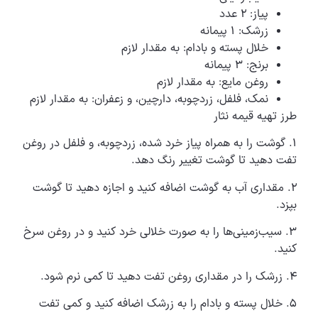
پیاز: ۲ عدد
زرشک: ۱ پیمانه
خلال پسته و بادام: به مقدار لازم
برنج: ۳ پیمانه
روغن مایع: به مقدار لازم
نمک، فلفل، زردچوبه، دارچین، و زعفران: به مقدار لازم
طرز تهیه قیمه نثار
۱. گوشت را به همراه پیاز خرد شده، زردچوبه، و فلفل در روغن
تفت دهید تا گوشت تغییر رنگ دهد.
۲. مقداری آب به گوشت اضافه کنید و اجازه دهید تا گوشت
بپزد.
۳. سیب‌زمینی‌ها را به صورت خلالی خرد کنید و در روغن سرخ
کنید.
۴. زرشک را در مقداری روغن تفت دهید تا کمی نرم شود.
۵. خلال پسته و بادام را به زرشک اضافه کنید و کمی تفت