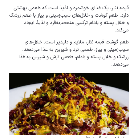
قیمه نثار، یک غذای خوشمزه و لذیذ است که طعمی بهشتی
دارد. طعم گوشت و خلال‌های سیب‌زمینی و پیاز با طعم زرشک
و خلال پسته و بادام ترکیبی منحصربه‌فرد و لذیذ ایجاد
می‌کند.
طعم گوشت قیمه نثار، ملایم و دلپذیر است. خلال‌های
سیب‌زمینی و پیاز، طعمی ترد و شیرین به غذا می‌دهند.
زرشک و خلال پسته و بادام، طعمی ترش و شیرین به غذا
می‌دهند.