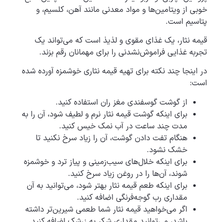
خوبی از ویتامین‌ها و مواد معدنی مانند آهن، کلسیم، و
پتاسیم است.
قیمه نثار، یک غذای مقوی و لذیذ است که می‌تواند یک
تجربه غذایی فراموش‌نشدنی را برای مهمانان رقم بزند.
در اینجا چند نکته برای تهیه قیمه نثاری خوشمزه آورده شده
است:
از گوشت گوسفندی مغز ران استفاده کنید.
برای اینکه گوشت قیمه نثار نرم و لطیف شود، آن را به
مدت چند ساعت در آب نمک خیس کنید.
هنگام تفت دادن گوشت، آن را زیاد سرخ نکنید تا
خشک نشود.
برای اینکه خلال‌های سیب‌زمینی و پیاز ترد و خوشمزه
شوند، آن‌ها را در روغن زیاد سرخ کنید.
برای اینکه طعم قیمه نثار بهتر شود، می‌توانید به آن
مقداری رب گوجه‌فرنگی اضافه کنید.
اگر می‌خواهید قیمه نثار شما طعمی شیرین‌تر داشته
باشد، می‌توانید مقداری شکر به زرشک اضافه کنید.