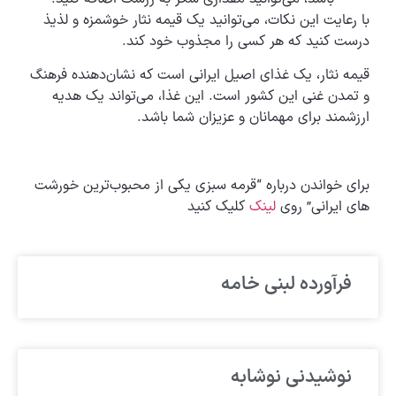
با رعایت این نکات، می‌توانید یک قیمه نثار خوشمزه و لذیذ
درست کنید که هر کسی را مجذوب خود کند.
قیمه نثار، یک غذای اصیل ایرانی است که نشان‌دهنده فرهنگ
و تمدن غنی این کشور است. این غذا، می‌تواند یک هدیه
ارزشمند برای مهمانان و عزیزان شما باشد.
برای خواندن درباره “قرمه سبزی یکی از محبوب‌ترین خورشت
های ایرانی” روی
لینک
کلیک کنید
فرآورده لبنی خامه
نوشیدنی نوشابه