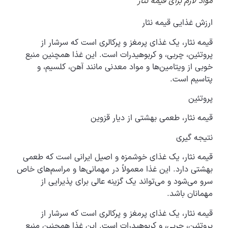
مواد لازم برای قیمه نثار
ارزش غذایی قیمه نثار
قیمه نثار، یک غذای پرمغز و پرکالری است که سرشار از
پروتئین، چربی، و کربوهیدرات است. این غذا همچنین منبع
خوبی از ویتامین‌ها و مواد معدنی مانند آهن، کلسیم، و
پتاسیم است.
پروتئین
قیمه نثار، طعمی بهشتی از دیار قزوین
نتیجه گیری
قیمه نثار، یک غذای خوشمزه و اصیل ایرانی است که طعمی
بهشتی دارد. این غذا معمولاً در مهمانی‌ها و مراسم‌های خاص
سرو می‌شود و می‌تواند یک گزینه عالی برای پذیرایی از
مهمانان باشد.
قیمه نثار، یک غذای پرمغز و پرکالری است که سرشار از
پروتئین، چربی، و کربوهیدرات است. این غذا همچنین منبع