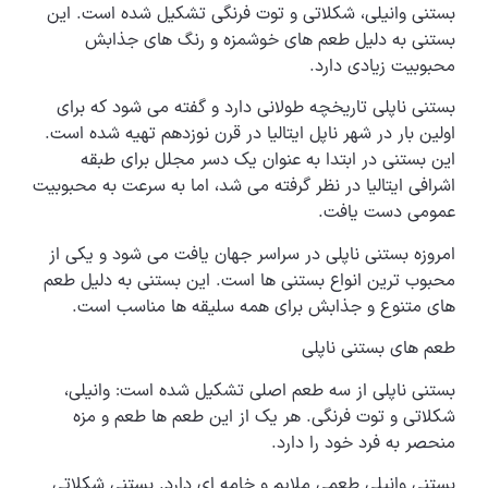
بستنی وانیلی، شکلاتی و توت فرنگی تشکیل شده است. این
بستنی به دلیل طعم های خوشمزه و رنگ های جذابش
محبوبیت زیادی دارد.
بستنی ناپلی تاریخچه طولانی دارد و گفته می شود که برای
اولین بار در شهر ناپل ایتالیا در قرن نوزدهم تهیه شده است.
این بستنی در ابتدا به عنوان یک دسر مجلل برای طبقه
اشرافی ایتالیا در نظر گرفته می شد، اما به سرعت به محبوبیت
عمومی دست یافت.
امروزه بستنی ناپلی در سراسر جهان یافت می شود و یکی از
محبوب ترین انواع بستنی ها است. این بستنی به دلیل طعم
های متنوع و جذابش برای همه سلیقه ها مناسب است.
طعم های بستنی ناپلی
بستنی ناپلی از سه طعم اصلی تشکیل شده است: وانیلی،
شکلاتی و توت فرنگی. هر یک از این طعم ها طعم و مزه
منحصر به فرد خود را دارد.
بستنی وانیلی طعمی ملایم و خامه ای دارد. بستنی شکلاتی