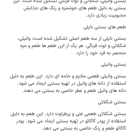
بستنی وانیلی، شکلاتی و توت فرنگی تشکیل شده است. این
بستنی به دلیل طعم های خوشمزه و رنگ های جذابش
محبوبیت زیادی دارد.
طعم های بستنی ناپلی
بستنی ناپلی از سه طعم اصلی تشکیل شده است: وانیلی،
شکلاتی و توت فرنگی. هر یک از این طعم ها طعم و مزه
منحصر به فرد خود را دارد.
بستنی وانیلی
بستنی وانیلی طعمی ملایم و خامه ای دارد. این طعم به دلیل
استفاده از دانه های وانیل در تهیه بستنی ایجاد می شود.
دانه های وانیل طعم و عطر خاصی به بستنی می دهند.
بستنی شکلاتی
بستنی شکلاتی طعمی غنی و پرطراوت دارد. این طعم به دلیل
استفاده از پودر کاکائو در تهیه بستنی ایجاد می شود. پودر
کاکائو طعم و رنگ خاصی به بستنی می دهد.