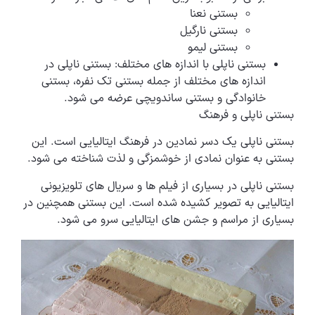
بستنی نعنا
بستنی نارگیل
بستنی لیمو
بستنی ناپلی با اندازه های مختلف: بستنی ناپلی در
اندازه های مختلف از جمله بستنی تک نفره، بستنی
خانوادگی و بستنی ساندویچی عرضه می شود.
بستنی ناپلی و فرهنگ
بستنی ناپلی یک دسر نمادین در فرهنگ ایتالیایی است. این
بستنی به عنوان نمادی از خوشمزگی و لذت شناخته می شود.
بستنی ناپلی در بسیاری از فیلم ها و سریال های تلویزیونی
ایتالیایی به تصویر کشیده شده است. این بستنی همچنین در
بسیاری از مراسم و جشن های ایتالیایی سرو می شود.