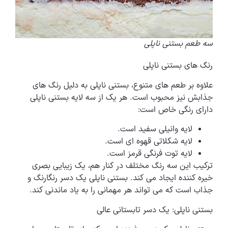
سه طعم بستنی ناپلی
رنگ های بستنی ناپلی
علاوه بر طعم های متنوع، بستنی ناپلی به دلیل رنگ های
جذابش نیز محبوب است. هر یک از سه لایه بستنی ناپلی
دارای رنگی خاص است:
لایه وانیلی سفید است.
لایه شکلاتی قهوه ای است.
لایه توت فرنگی قرمز است.
ترکیب این سه رنگ مختلف در کنار هم، یک زیبایی بصری
خیره کننده ایجاد می کند. بستنی ناپلی یک دسر رنگارنگ و
جذاب است که می تواند هر مهمانی را به یاد ماندنی کند.
بستنی ناپلی: یک دسر تابستانی عالی