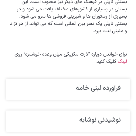
بستنی ناپلی در فرهنگ های دیگر نیز محبوب است. این
بستنی در بسیاری از کشورهای مختلف یافت می شود و در
بسیاری از رستوران ها و شیرینی فروشی ها سرو می شود.
بستنی ناپلی یک دسر بین المللی است که می تواند از هر نژاد
و ملیتی لذت ببرد.
برای خواندن درباره “ذرت مکزیکی میان وعده خوشمزه” روی
لینک
کلیک کنید
فرآورده لبنی خامه
نوشیدنی نوشابه