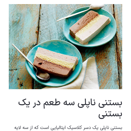
بستنی ناپلی سه طعم در یک
بستنی
بستنی ناپلی یک دسر کلاسیک ایتالیایی است که از سه لایه