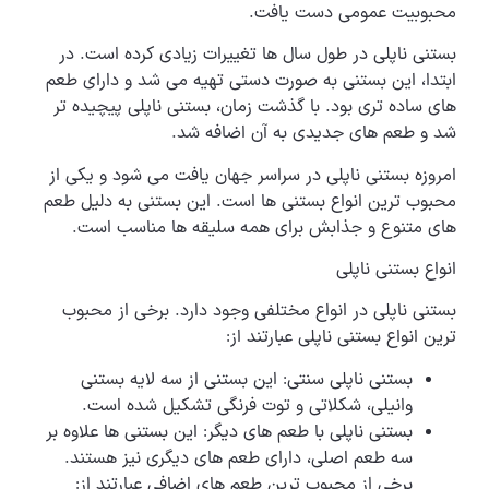
محبوبیت عمومی دست یافت.
بستنی ناپلی در طول سال ها تغییرات زیادی کرده است. در
ابتدا، این بستنی به صورت دستی تهیه می شد و دارای طعم
های ساده تری بود. با گذشت زمان، بستنی ناپلی پیچیده تر
شد و طعم های جدیدی به آن اضافه شد.
امروزه بستنی ناپلی در سراسر جهان یافت می شود و یکی از
محبوب ترین انواع بستنی ها است. این بستنی به دلیل طعم
های متنوع و جذابش برای همه سلیقه ها مناسب است.
انواع بستنی ناپلی
بستنی ناپلی در انواع مختلفی وجود دارد. برخی از محبوب
ترین انواع بستنی ناپلی عبارتند از:
بستنی ناپلی سنتی: این بستنی از سه لایه بستنی
وانیلی، شکلاتی و توت فرنگی تشکیل شده است.
بستنی ناپلی با طعم های دیگر: این بستنی ها علاوه بر
سه طعم اصلی، دارای طعم های دیگری نیز هستند.
برخی از محبوب ترین طعم های اضافی عبارتند از: