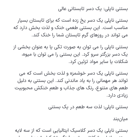
بستنی ناپلی: یک دسر تابستانی عالی
بستنی ناپلی یک دسر یخ زده است که برای تابستان بسیار
مناسب است. این بستنی طعمی خنک و لذت بخش دارد که
می تواند در روزهای گرم تابستان شما را خنک کند.
بستنی ناپلی را می توان به صورت تکی یا به عنوان بخشی از
یک دسر بزرگتر سرو کرد. این بستنی را می توان با میوه،
شکلات یا سایر مواد تزئین کرد.
بستنی ناپلی یک دسر خوشمزه و لذت بخش است که می
تواند هر مهمانی را به یاد ماندنی کند. این بستنی به دلیل
طعم های متنوع، رنگ های جذاب و طعم خنکش محبوبیت
زیادی دارد.
بستنی ناپلی: لذت سه طعم در یک بستنی
میان‌بند
بستنی ناپلی یک دسر کلاسیک ایتالیایی است که از سه لایه