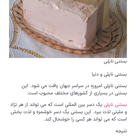
بستنی ناپلی
بستنی ناپلی و دنیا
بستنی ناپلی امروزه در سراسر جهان یافت می شود. این
بستنی در بسیاری از کشورهای مختلف محبوب است.
بستنی ناپلی
یک دسر بین المللی است که می تواند از هر نژاد
و ملیتی لذت ببرد. این بستنی یک دسر خوشمزه و لذت بخش
است که می تواند هر کسی را خوشحال کند.
نتیجه