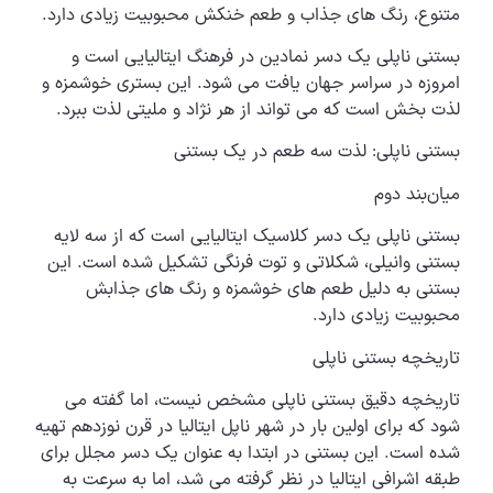
متنوع، رنگ های جذاب و طعم خنکش محبوبیت زیادی دارد.
بستنی ناپلی یک دسر نمادین در فرهنگ ایتالیایی است و
امروزه در سراسر جهان یافت می شود. این بستری خوشمزه و
لذت بخش است که می تواند از هر نژاد و ملیتی لذت ببرد.
بستنی ناپلی: لذت سه طعم در یک بستنی
میان‌بند دوم
بستنی ناپلی یک دسر کلاسیک ایتالیایی است که از سه لایه
بستنی وانیلی، شکلاتی و توت فرنگی تشکیل شده است. این
بستنی به دلیل طعم های خوشمزه و رنگ های جذابش
محبوبیت زیادی دارد.
تاریخچه بستنی ناپلی
تاریخچه دقیق بستنی ناپلی مشخص نیست، اما گفته می
شود که برای اولین بار در شهر ناپل ایتالیا در قرن نوزدهم تهیه
شده است. این بستنی در ابتدا به عنوان یک دسر مجلل برای
طبقه اشرافی ایتالیا در نظر گرفته می شد، اما به سرعت به