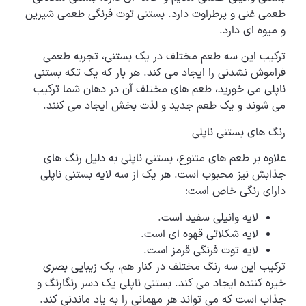
طعمی غنی و پرطراوت دارد. بستنی توت فرنگی طعمی شیرین
و میوه ای دارد.
ترکیب این سه طعم مختلف در یک بستنی، تجربه طعمی
فراموش نشدنی را ایجاد می کند. هر بار که یک تکه بستنی
ناپلی می خورید، طعم های مختلف آن در دهان شما ترکیب
می شوند و یک طعم جدید و لذت بخش ایجاد می کنند.
رنگ های بستنی ناپلی
علاوه بر طعم های متنوع، بستنی ناپلی به دلیل رنگ های
جذابش نیز محبوب است. هر یک از سه لایه بستنی ناپلی
دارای رنگی خاص است:
لایه وانیلی سفید است.
لایه شکلاتی قهوه ای است.
لایه توت فرنگی قرمز است.
ترکیب این سه رنگ مختلف در کنار هم، یک زیبایی بصری
خیره کننده ایجاد می کند. بستنی ناپلی یک دسر رنگارنگ و
جذاب است که می تواند هر مهمانی را به یاد ماندنی کند.