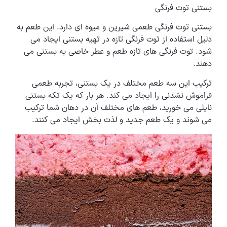
بستنی توت فرنگی
بستنی توت فرنگی طعمی شیرین و میوه ای دارد. این طعم به
دلیل استفاده از توت فرنگی تازه در تهیه بستنی ایجاد می
شود. توت فرنگی های تازه طعم و عطر خاصی به بستنی می
دهند.
ترکیب این سه طعم مختلف در یک بستنی، تجربه طعمی
فراموش نشدنی را ایجاد می کند. هر بار که یک تکه بستنی
ناپلی می خورید، طعم های مختلف آن در دهان شما ترکیب
می شوند و یک طعم جدید و لذت بخش ایجاد می کنند.