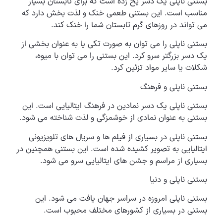
بستنی ناپلی یک دسر یخ زده است که برای تابستان بسیار
مناسب است. این بستنی طعمی خنک و لذت بخش دارد که
می تواند در روزهای گرم تابستان شما را خنک کند.
بستنی ناپلی را می توان به صورت تکی یا به عنوان بخشی از
یک دسر بزرگتر سرو کرد. این بستنی را می توان با میوه،
شکلات یا سایر مواد تزئین کرد.
بستنی ناپلی و فرهنگ
بستنی ناپلی یک دسر نمادین در فرهنگ ایتالیایی است. این
بستنی به عنوان نمادی از خوشمزگی و لذت شناخته می شود.
بستنی ناپلی در بسیاری از فیلم ها و سریال های تلویزیونی
ایتالیایی به تصویر کشیده شده است. این بستنی همچنین در
بسیاری از مراسم و جشن های ایتالیایی سرو می شود.
بستنی ناپلی و دنیا
بستنی ناپلی امروزه در سراسر جهان یافت می شود. این
بستنی در بسیاری از کشورهای مختلف محبوب است.