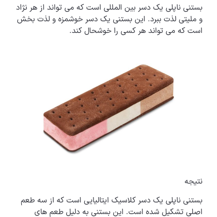
بستنی ناپلی یک دسر بین المللی است که می تواند از هر نژاد
و ملیتی لذت ببرد. این بستنی یک دسر خوشمزه و لذت بخش
است که می تواند هر کسی را خوشحال کند.
نتیجه
بستنی ناپلی یک دسر کلاسیک ایتالیایی است که از سه طعم
اصلی تشکیل شده است. این بستنی به دلیل طعم های