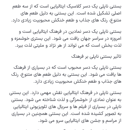
بستنی ناپلی یک دسر کلاسیک ایتالیایی است که از سه طعم
اصلی تشکیل شده است. این بستنی به دلیل طعم های
متنوع، رنگ های جذاب و طعم خنکش محبوبیت زیادی دارد.
بستنی ناپلی یک دسر نمادین در فرهنگ ایتالیایی است و
امروزه در سراسر جهان یافت می شود. این بستری خوشمزه و
لذت بخش است که می تواند از هر نژاد و ملیتی لذت ببرد.
تاثیر بستنی ناپلی بر فرهنگ
بستنی ناپلی یک دسر محبوب است که در بسیاری از فرهنگ
ها یافت می شود. این بستنی به دلیل طعم های متنوع، رنگ
های جذاب و طعم خنکش محبوبیت زیادی دارد.
بستنی ناپلی در فرهنگ ایتالیایی نقش مهمی دارد. این بستنی
به عنوان نمادی از خوشمزگی و لذت شناخته می شود. بستنی
ناپلی در بسیاری از فیلم ها و سریال های تلویزیونی ایتالیایی
به تصویر کشیده شده است. این بستنی همچنین در بسیاری
از مراسم و جشن های ایتالیایی سرو می شود.