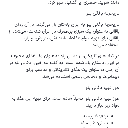
مانند شوید، جعفری، یا گشنیز، سرو کرد.
تاریخچه باقالی پلو
تاریخچه باقالی پلو به ایران باستان باز می‌گردد. در آن زمان،
باقالی به عنوان یک سبزی پرمصرف در ایران شناخته می‌شد. از
باقالی برای تهیه انواع غذاها، مانند آش، خورش، و پلو،
استفاده می‌شد.
در کتاب‌های تاریخی، از باقالی پلو به عنوان یک غذای محبوب
در ایران باستان یاد شده است. به گفته مورخین، باقالی پلو در
آن زمان به عنوان یک غذای تشریفاتی و مناسب برای
مهمانی‌ها و مجالس رسمی استفاده می‌شد.
طرز تهیه باقالی پلو
طرز تهیه باقالی پلو، نسبتاً ساده است. برای تهیه این غذا، به
مواد زیر نیاز دارید:
برنج: 5 پیمانه
باقالی: 2 پیمانه