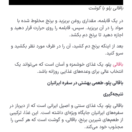
باقالی پلو با گوشت
در یک قابلمه، مقداری روغن بریزید و برنج مخلوط شده با
مواد را در آن بریزید. سپس، قابلمه را روی حرارت قرار دهید و
اجازه دهید تا برنج دم بکشد.
بعد از اینکه برنج دم کشید، آن را در ظرف مورد نظر بکشید و
سرو کنید.
باقالی
پلو، یک غذای خوشمزه و آسان است که می‌تواند یک
انتخاب عالی برای وعده‌های غذایی روزانه باشد.
باقالی پلو، طعمی بهشتی در سفره ایرانیان
نتیجه‌گیری
باقالی پلو، یک غذای سنتی و اصیل ایرانی است که از دیرباز در
سفره‌های ایرانیان جایگاه ویژه‌ای داشته است. این غذا، ترکیبی
از طعم‌های شیرین برنج، باقالی، و گوشت است که هر کسی را
مجذوب خود می‌کند.