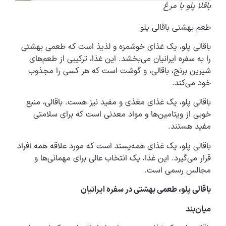
باقلا پلو با مرغ
طعم بهشتی باقالی پلو
باقالی پلو، یک غذای خوشمزه و لذیذ است که طعمی بهشتی
را به سفره ایرانیان می‌بخشد. این غذا، ترکیبی از طعم‌های
شیرین برنج، باقالی، و گوشت است که هر کسی را مجذوب
خود می‌کند.
باقالی پلو، یک غذای مغذی و مفید نیز هست. باقالی، منبع
خوبی از ویتامین‌ها و مواد معدنی است که برای سلامتی
مفید هستند.
باقالی پلو، یک غذای همه‌پسند است که مورد علاقه همه افراد
قرار می‌گیرد. این غذا، یک انتخاب عالی برای مهمانی‌ها و
مجالس رسمی است.
باقالی پلو، طعمی بهشتی در سفره ایرانیان
میان‌بند