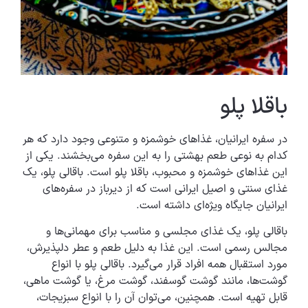
باقلا پلو
در سفره ایرانیان، غذاهای خوشمزه و متنوعی وجود دارد که هر
کدام به نوعی طعم بهشتی را به این سفره می‌بخشند. یکی از
این غذاهای خوشمزه و محبوب، باقلا پلو است. باقالی پلو، یک
غذای سنتی و اصیل ایرانی است که از دیرباز در سفره‌های
ایرانیان جایگاه ویژه‌ای داشته است.
باقالی پلو، یک غذای مجلسی و مناسب برای مهمانی‌ها و
مجالس رسمی است. این غذا به دلیل طعم و عطر دلپذیرش،
مورد استقبال همه افراد قرار می‌گیرد. باقالی پلو با انواع
گوشت‌ها، مانند گوشت گوسفند، گوشت مرغ، یا گوشت ماهی،
قابل تهیه است. همچنین، می‌توان آن را با انواع سبزیجات،