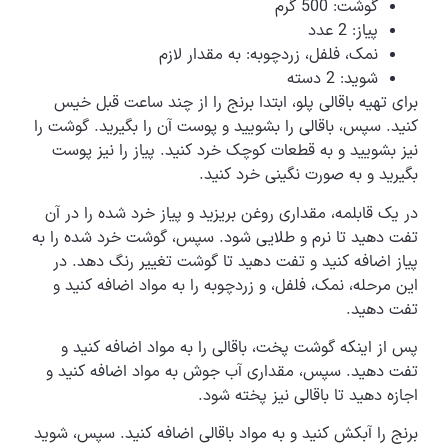
گوشت: 500 گرم
پیاز: 2 عدد
نمک، فلفل، زردچوبه: به مقدار لازم
شوید: 2 دسته
برای تهیه باقالی پلو، ابتدا برنج را از چند ساعت قبل خیس
کنید. سپس، باقالی را بشویید و پوست آن را بگیرید. گوشت را
نیز بشویید و به قطعات کوچک خرد کنید. پیاز را نیز پوست
بگیرید و به صورت نگینی خرد کنید.
در یک قابلمه، مقداری روغن بریزید و پیاز خرد شده را در آن
تفت دهید تا نرم و طلایی شود. سپس، گوشت خرد شده را به
پیاز اضافه کنید و تفت دهید تا گوشت تغییر رنگ دهد. در
این مرحله، نمک، فلفل، و زردچوبه را به مواد اضافه کنید و
تفت دهید.
پس از اینکه گوشت پخت، باقالی را به مواد اضافه کنید و
تفت دهید. سپس، مقداری آب جوش به مواد اضافه کنید و
اجازه دهید تا باقالی نیز پخته شود.
برنج را آبکش کنید و به مواد باقالی اضافه کنید. سپس، شوید