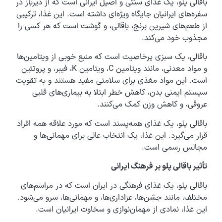
باقالی پلو، یک غذای سنتی و اصیل ایرانی است که از دیرباز در
سفره‌های ایرانیان جایگاه ویژه‌ای داشته است. این غذا، ترکیبی
از طعم‌های شیرین برنج، باقالی، و گوشت است که هر کسی را
مجذوب خود می‌کند.
باقالی، یک سبزی پرخاصیت است که منبع خوبی از ویتامین‌ها
و مواد معدنی، مانند ویتامین C، ویتامین K، فیبر، و پروتئین
است. این مواد مغذی برای سلامتی مفید هستند و به تقویت
سیستم ایمنی بدن، کاهش خطر ابتلا به بیماری‌های قلبی
عروقی، و کاهش وزن کمک می‌کنند.
باقالی پلو، یک غذای همه‌پسند است که مورد علاقه همه افراد
قرار می‌گیرد. این غذا، یک انتخاب عالی برای مهمانی‌ها و
مجالس رسمی است.
تأثیر باقالی پلو بر فرهنگ ایرانی
باقالی پلو، یک غذای فرهنگی در ایران است که در مراسم‌های
مختلف، مانند جشن‌ها، عزاداری‌ها، و مهمانی‌ها، سرو می‌شود.
این غذا، نمادی از مهمان‌نوازی و سخاوت ایرانیان است.