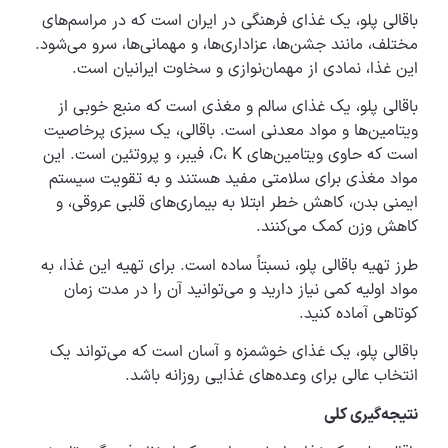
باقالی پلو، یک غذای فرهنگی در ایران است که در مراسم‌های
مختلف، مانند جشن‌ها، عزاداری‌ها، و مهمانی‌ها، سرو می‌شود.
این غذا، نمادی از مهمان‌نوازی و سخاوت ایرانیان است.
باقالی پلو، یک غذای سالم و مغذی است که منبع خوبی از
ویتامین‌ها و مواد معدنی است. باقالی، یک سبزی پرخاصیت
است که حاوی ویتامین‌های C، K، فیبر، و پروتئین است. این
مواد مغذی برای سلامتی مفید هستند و به تقویت سیستم
ایمنی بدن، کاهش خطر ابتلا به بیماری‌های قلبی عروقی، و
کاهش وزن کمک می‌کنند.
طرز تهیه باقالی پلو، نسبتاً ساده است. برای تهیه این غذا، به
مواد اولیه کمی نیاز دارید و می‌توانید آن را در مدت زمان
کوتاهی آماده کنید.
باقالی پلو، یک غذای خوشمزه و آسان است که می‌تواند یک
انتخاب عالی برای وعده‌های غذایی روزانه باشد.
نتیجه‌گیری کلی