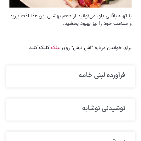
با تهیه باقالی پلو، می‌توانید از طعم بهشتی این غذا لذت ببرید
و سلامت خود را نیز بهبود بخشید.
برای خواندن درباره “اش ترش” روی
لینک
کلیک کنید
فرآورده لبنی خامه
نوشیدنی نوشابه