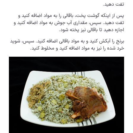
تفت دهید.
پس از اینکه گوشت پخت، باقالی را به مواد اضافه کنید و
تفت دهید. سپس، مقداری آب جوش به مواد اضافه کنید و
اجازه دهید تا باقالی نیز پخته شود.
برنج را آبکش کنید و به مواد باقالی اضافه کنید. سپس، شوید
خرد شده را نیز به مواد اضافه کنید و مخلوط کنید.