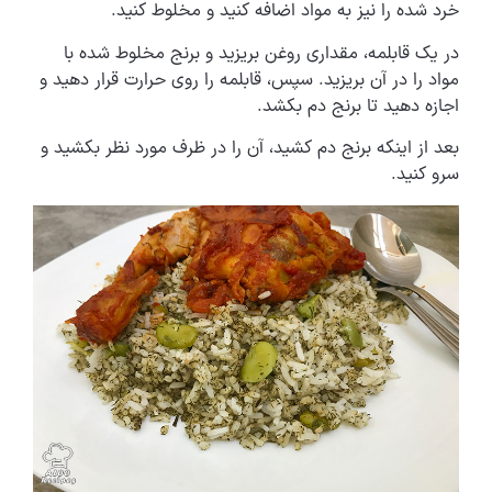
خرد شده را نیز به مواد اضافه کنید و مخلوط کنید.
در یک قابلمه، مقداری روغن بریزید و برنج مخلوط شده با
مواد را در آن بریزید. سپس، قابلمه را روی حرارت قرار دهید و
اجازه دهید تا برنج دم بکشد.
بعد از اینکه برنج دم کشید، آن را در ظرف مورد نظر بکشید و
سرو کنید.