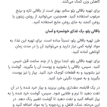
کاهش وزن کمک می‌کنند.
برای تهیه باقالی پلو سالم، بهتر است از باقالی تازه و برنج
مرغوب استفاده کنید. همچنین، می‌توانید از روغن زیتون یا
روغن کنجد به جای روغن مایع استفاده کنید.
باقالی پلو، یک غذای خوشمزه و آسان
طرز تهیه باقالی پلو، نسبتاً ساده است. برای تهیه این غذا، به
مواد اولیه کمی نیاز دارید و می‌توانید آن را در مدت زمان
کوتاهی آماده کنید.
برای تهیه باقالی پلو، ابتدا برنج را از چند ساعت قبل خیس
کنید. سپس، باقالی را بشویید و پوست آن را بگیرید. گوشت را
نیز بشویید و به قطعات کوچک خرد کنید. پیاز را نیز پوست
بگیرید و به صورت نگینی خرد کنید.
در یک قابلمه، مقداری روغن بریزید و پیاز خرد شده را در آن
تفت دهید تا نرم و طلایی شود. سپس، گوشت خرد شده را به
پیاز اضافه کنید و تفت دهید تا گوشت تغییر رنگ دهد. در
این مرحله، نمک، فلفل، و زردچوبه را به مواد اضافه کنید و