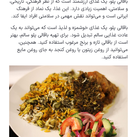
باقالی پلو، یک غذای ارزشمند است که از نظر فرهنگی، تاریخی،
و سلامتی، اهمیت زیادی دارد. این غذا، یک نماد از فرهنگ
ایرانی است و می‌تواند نقش مهمی در سلامتی افراد ایفا کند.
باقالی پلو، یک غذای خوشمزه و لذیذ است که می‌تواند به یک
عادت غذایی سالم تبدیل شود. برای تهیه باقالی پلو سالم، بهتر
است از باقالی تازه و برنج مرغوب استفاده کنید. همچنین،
می‌توانید از روغن زیتون یا روغن کنجد به جای روغن مایع
استفاده کنید.