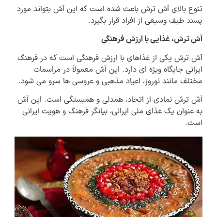
تنوع بالای آش ترش باعث شده است که این آش بتواند مورد
پسند طیف وسیعی از افراد قرار بگیرد.
آش ترش، غذایی با ارزش فرهنگی
آش ترش یکی از غذاهای با ارزش فرهنگی است که در فرهنگ
ایرانی جایگاه ویژه ای دارد. این آش معمولاً در مراسمات
مختلف مانند نوروز، اعیاد مذهبی و عروسی ها سرو می شود.
آش ترش نمادی از اتحاد، همدلی و همبستگی است. این آش
به عنوان یک غذای ملی ایرانی، بیانگر فرهنگ و هویت ایرانی
است.