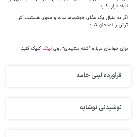
افراد قرار بگیرد.
اگر به دنبال یک غذای خوشمزه، سالم و مقوی هستید، آش
ترش را امتحان کنید.
برای خواندن درباره “شله مشهدی” روی
لینک
کلیک کنید
فرآورده لبنی خامه
نوشیدنی نوشابه