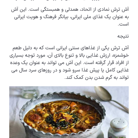
آش ترش نمادی از اتحاد، همدلی و همبستگی است. این آش
به عنوان یک غذای ملی ایرانی، بیانگر فرهنگ و هویت ایرانی
است.
نتیجه
آش ترش یکی از غذاهای سنتی ایرانی است که به دلیل طعم
خوشمزه، ارزش غذایی بالا و تنوع بالای آن، مورد توجه بسیاری
از افراد قرار گرفته است. این آش می تواند به عنوان یک وعده
غذایی کامل یا پیش غذا سرو شود و در روزهای سرد سال می
تواند به گرم شدن بدن کمک کند.