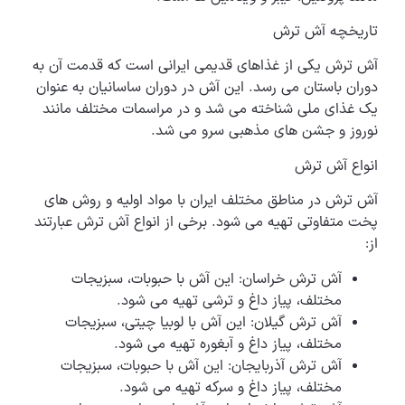
تاریخچه آش ترش
آش ترش یکی از غذاهای قدیمی ایرانی است که قدمت آن به
دوران باستان می رسد. این آش در دوران ساسانیان به عنوان
یک غذای ملی شناخته می شد و در مراسمات مختلف مانند
نوروز و جشن های مذهبی سرو می شد.
انواع آش ترش
آش ترش در مناطق مختلف ایران با مواد اولیه و روش های
پخت متفاوتی تهیه می شود. برخی از انواع آش ترش عبارتند
از:
آش ترش خراسان: این آش با حبوبات، سبزیجات
مختلف، پیاز داغ و ترشی تهیه می شود.
آش ترش گیلان: این آش با لوبیا چیتی، سبزیجات
مختلف، پیاز داغ و آبغوره تهیه می شود.
آش ترش آذربایجان: این آش با حبوبات، سبزیجات
مختلف، پیاز داغ و سرکه تهیه می شود.