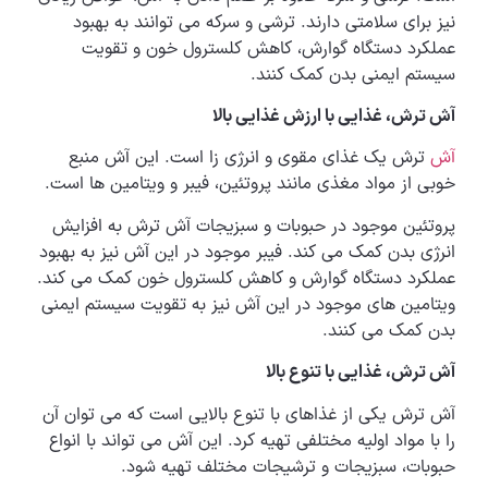
نیز برای سلامتی دارند. ترشی و سرکه می توانند به بهبود
عملکرد دستگاه گوارش، کاهش کلسترول خون و تقویت
سیستم ایمنی بدن کمک کنند.
آش ترش، غذایی با ارزش غذایی بالا
آش
ترش یک غذای مقوی و انرژی زا است. این آش منبع
خوبی از مواد مغذی مانند پروتئین، فیبر و ویتامین ها است.
پروتئین موجود در حبوبات و سبزیجات آش ترش به افزایش
انرژی بدن کمک می کند. فیبر موجود در این آش نیز به بهبود
عملکرد دستگاه گوارش و کاهش کلسترول خون کمک می کند.
ویتامین های موجود در این آش نیز به تقویت سیستم ایمنی
بدن کمک می کنند.
آش ترش، غذایی با تنوع بالا
آش ترش یکی از غذاهای با تنوع بالایی است که می توان آن
را با مواد اولیه مختلفی تهیه کرد. این آش می تواند با انواع
حبوبات، سبزیجات و ترشیجات مختلف تهیه شود.