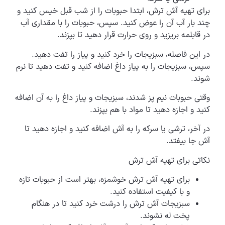
برای تهیه آش ترش، ابتدا حبوبات را از شب قبل خیس کنید و
چند بار آب آن را عوض کنید. سپس، حبوبات را با مقداری آب
در قابلمه بریزید و روی حرارت قرار دهید تا بپزند.
در این فاصله، سبزیجات را خرد کنید و پیاز را تفت دهید.
سپس، سبزیجات را به پیاز داغ اضافه کنید و تفت دهید تا نرم
شوند.
وقتی حبوبات نیم پز شدند، سبزیجات و پیاز داغ را به آن اضافه
کنید و اجازه دهید تا مواد با هم بپزند.
در آخر، ترشی یا سرکه را به آش اضافه کنید و اجازه دهید تا
آش جا بیفتد.
نکاتی برای تهیه آش ترش
برای تهیه آش ترش خوشمزه، بهتر است از حبوبات تازه
و با کیفیت استفاده کنید.
سبزیجات آش ترش را درشت خرد کنید تا در هنگام
پخت له نشوند.