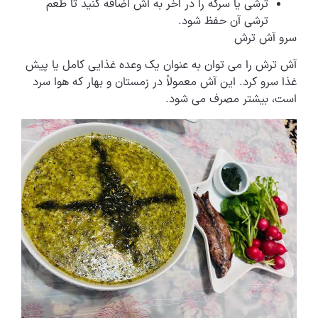
ترشی یا سرکه را در آخر به آش اضافه کنید تا طعم
ترشی آن حفظ شود.
سرو آش ترش
آش ترش را می توان به عنوان یک وعده غذایی کامل یا پیش
غذا سرو کرد. این آش معمولاً در زمستان و بهار که هوا سرد
است، بیشتر مصرف می شود.