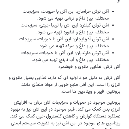
از:
آش ترش خراسان: این آش با حبوبات، سبزیجات
مختلف، پیاز داغ و ترشی تهیه می شود.
آش ترش گیلان: این آش با لوبیا چیتی، سبزیجات
مختلف، پیاز داغ و آبغوره تهیه می شود.
آش ترش آذربایجان: این آش با حبوبات، سبزیجات
مختلف، پیاز داغ و سرکه تهیه می شود.
آش ترش مازندران: این آش با حبوبات، سبزیجات
مختلف، پیاز داغ و آب نارنج تهیه می شود.
آش ترش، غذایی مقوی و خوشمزه
آش ترش به دلیل مواد اولیه ای که دارد، غذایی بسیار مقوی و
انرژی زا است. این آش منبع خوبی از مواد مغذی مانند
پروتئین، فیبر و ویتامین ها است.
پروتئین موجود در حبوبات و سبزیجات آش ترش به افزایش
انرژی بدن کمک می کند. فیبر موجود در این آش نیز به بهبود
عملکرد دستگاه گوارش و کاهش کلسترول خون کمک می کند.
ویتامین های موجود در این آش نیز به تقویت سیستم ایمنی