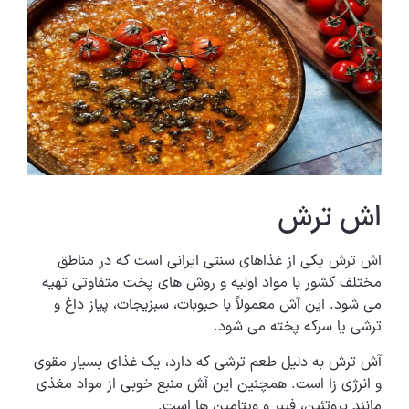
اش ترش
اش ترش یکی از غذاهای سنتی ایرانی است که در مناطق
مختلف کشور با مواد اولیه و روش های پخت متفاوتی تهیه
می شود. این آش معمولاً با حبوبات، سبزیجات، پیاز داغ و
ترشی یا سرکه پخته می شود.
آش ترش به دلیل طعم ترشی که دارد، یک غذای بسیار مقوی
و انرژی زا است. همچنین این آش منبع خوبی از مواد مغذی
مانند پروتئین، فیبر و ویتامین ها است.