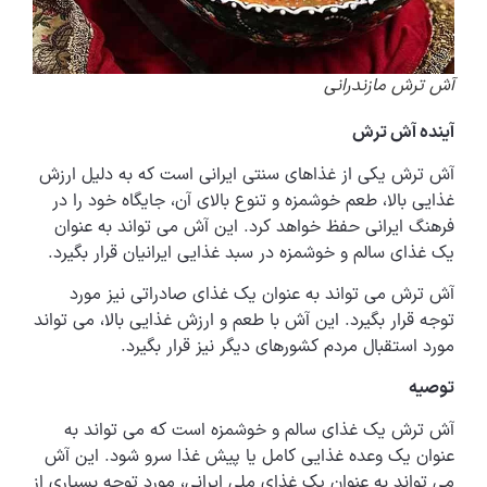
آش ترش مازندرانی
آینده آش ترش
آش ترش یکی از غذاهای سنتی ایرانی است که به دلیل ارزش
غذایی بالا، طعم خوشمزه و تنوع بالای آن، جایگاه خود را در
فرهنگ ایرانی حفظ خواهد کرد. این آش می تواند به عنوان
یک غذای سالم و خوشمزه در سبد غذایی ایرانیان قرار بگیرد.
آش ترش می تواند به عنوان یک غذای صادراتی نیز مورد
توجه قرار بگیرد. این آش با طعم و ارزش غذایی بالا، می تواند
مورد استقبال مردم کشورهای دیگر نیز قرار بگیرد.
توصیه
آش ترش یک غذای سالم و خوشمزه است که می تواند به
عنوان یک وعده غذایی کامل یا پیش غذا سرو شود. این آش
می تواند به عنوان یک غذای ملی ایرانی، مورد توجه بسیاری از