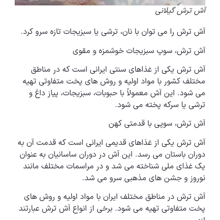
آش ترش گیلانی
آش ترش را می توان با نان، ترشی یا سبزیجات تازه سرو کرد.
آش ترش، سوپ سبزیجات خوشمزه و مقوی
آش ترش یکی از غذاهای سنتی ایرانی است که در مناطق
مختلف کشور با مواد اولیه و روش های پخت متفاوتی تهیه
می شود. این آش معمولاً با حبوبات، سبزیجات، پیاز داغ و
ترشی یا سرکه پخته می شود.
آش ترش، سوپی با قدمتی کهن
آش ترش یکی از غذاهای قدیمی ایرانی است که قدمت آن به
دوران باستان می رسد. این آش در دوران ساسانیان به عنوان
یک غذای ملی شناخته می شد و در مراسمات مختلف مانند
نوروز و جشن های مذهبی سرو می شد.
آش ترش در مناطق مختلف ایران با مواد اولیه و روش های
پخت متفاوتی تهیه می شود. برخی از انواع آش ترش عبارتند