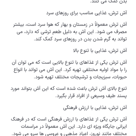
بدن کمک می کنند.
آش ترش، غذایی مناسب برای روزهای سرد
آش ترش معمولاً در زمستان و بهار که هوا سرد است، بیشتر
مصرف می شود. این آش به دلیل طعم ترشی که دارد، می
تواند به گرم شدن بدن در روزهای سرد کمک کند.
آش ترش، غذایی با تنوع بالا
آش ترش یکی از غذاهای با تنوع بالایی است که می توان آن
را با مواد اولیه مختلفی تهیه کرد. این آش می تواند با انواع
حبوبات، سبزیجات و ترشیجات مختلف تهیه شود.
تنوع بالای آش ترش باعث شده است که این آش بتواند مورد
پسند طیف وسیعی از افراد قرار بگیرد.
آش ترش، غذایی با ارزش فرهنگی
آش ترش یکی از غذاهای با ارزش فرهنگی است که در فرهنگ
ایرانی جایگاه ویژه ای دارد. این آش معمولاً در مراسمات
مختلف مانند نوروز، اعیاد مذهبی و عروسی ها سرو می شود.